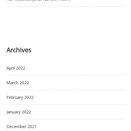
Archives
April 2022
March 2022
February 2022
January 2022
December 2021