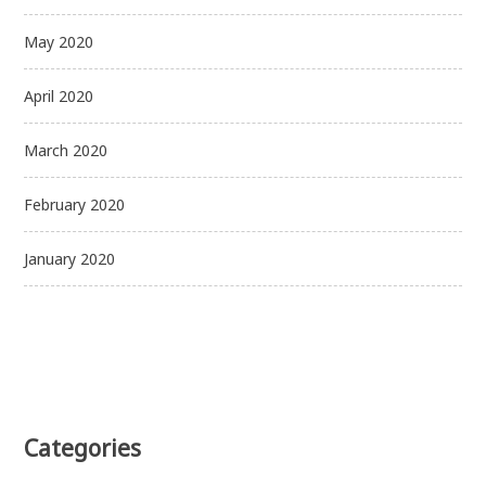
May 2020
April 2020
March 2020
February 2020
January 2020
Categories