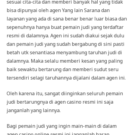
sesuai cita-cita dan memberi banyak hal yang tidak
bisa dipunyai oleh agen Yang lain Sarana dan
layanan yang ada di sana benar benar luar biasa dan
sepenuhnya hanya buat pemain judi yang terdaftar
resmi di dalamnya. Agen ini sudah diakui sejak dulu
dan pemain judi yang sudah bergabung di sini pasti
betah utk senantiasa menyambung taruhan judi di
dalamnya. Maka selalu memberi kesan yang paling
baik sewaktu bertarung dan memberi sudut seru
tersendiri selagi taruhannya dijalani dalam agen ini.
Oleh karena itu, sangat diinginkan seluruh pemain
judi bertarungnya di agen casino resmi ini saja
janganlah yang lainnya.
Bagi pemain judi yang ingin main-main di dalam
agen casino online resmi ini janganlah harap