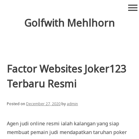
Skip
menu
to
content
Golfwith Mehlhorn
Factor Websites Joker123
Terbaru Resmi
Posted on
December 27, 2020
by
admin
Agen judi online resmi ialah kalangan yang siap
membuat pemain judi mendapatkan taruhan poker