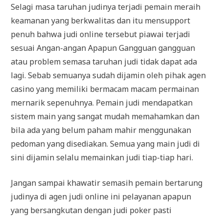
Selagi masa taruhan judinya terjadi pemain meraih
keamanan yang berkwalitas dan itu mensupport
penuh bahwa judi online tersebut piawai terjadi
sesuai Angan-angan Apapun Gangguan gangguan
atau problem semasa taruhan judi tidak dapat ada
lagi. Sebab semuanya sudah dijamin oleh pihak agen
casino yang memiliki bermacam macam permainan
mernarik sepenuhnya. Pemain judi mendapatkan
sistem main yang sangat mudah memahamkan dan
bila ada yang belum paham mahir menggunakan
pedoman yang disediakan. Semua yang main judi di
sini dijamin selalu memainkan judi tiap-tiap hari.
Jangan sampai khawatir semasih pemain bertarung
judinya di agen judi online ini pelayanan apapun
yang bersangkutan dengan judi poker pasti