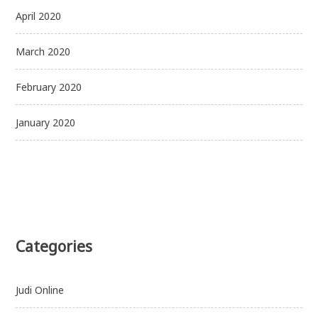
April 2020
March 2020
February 2020
January 2020
Categories
Judi Online