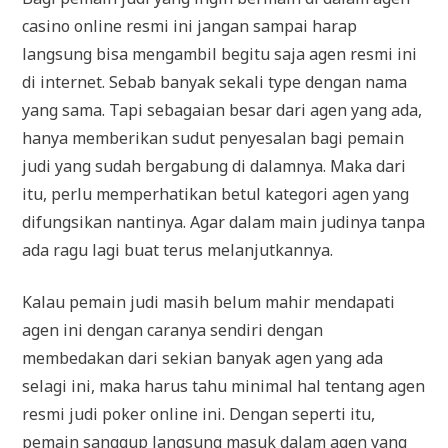
casino online resmi ini jangan sampai harap
langsung bisa mengambil begitu saja agen resmi ini
di internet. Sebab banyak sekali type dengan nama
yang sama. Tapi sebagaian besar dari agen yang ada,
hanya memberikan sudut penyesalan bagi pemain
judi yang sudah bergabung di dalamnya. Maka dari
itu, perlu memperhatikan betul kategori agen yang
difungsikan nantinya. Agar dalam main judinya tanpa
ada ragu lagi buat terus melanjutkannya.
Kalau pemain judi masih belum mahir mendapati
agen ini dengan caranya sendiri dengan
membedakan dari sekian banyak agen yang ada
selagi ini, maka harus tahu minimal hal tentang agen
resmi judi poker online ini. Dengan seperti itu,
pemain sanggup langsung masuk dalam agen yang