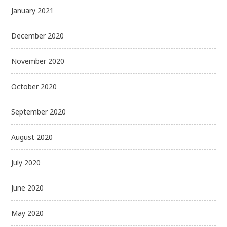
January 2021
December 2020
November 2020
October 2020
September 2020
August 2020
July 2020
June 2020
May 2020