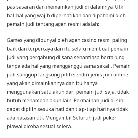
pas sasaran dan memainkan judi di dalamnya. Utk
hal-hal yang wajib diperhatikan dan dipahami oleh
pemain judi tentang agen resmi adalah:
Games yang dipunyai oleh agen casino resmi paling
baik dan terpercaya dan itu selalu membuat pemain
judi yang bergabung di sana senantiasa bertarung
tanpa ada hal yang mengganggu sama sekali. Pemain
judi sanggup langsung pilih sendiri jenis judi online
yang akan dimainkannya dan itu hanya
menggunakan satu akun dari pemain judi saja, tidak
butuh menambah akun lain. Permainan judi di sini
dapat dipilih sesuka hati dan tiap-tiap harinya tidak
ada batasan utk Mengambil Seluruh judi poker
piawai dicoba sesuai selera.