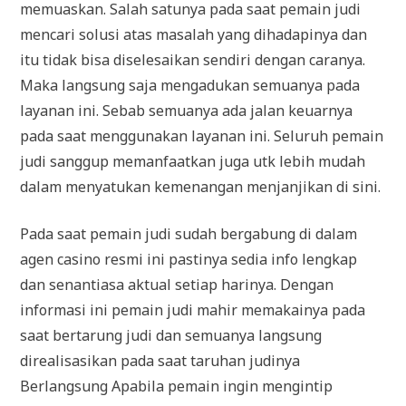
memuaskan. Salah satunya pada saat pemain judi
mencari solusi atas masalah yang dihadapinya dan
itu tidak bisa diselesaikan sendiri dengan caranya.
Maka langsung saja mengadukan semuanya pada
layanan ini. Sebab semuanya ada jalan keuarnya
pada saat menggunakan layanan ini. Seluruh pemain
judi sanggup memanfaatkan juga utk lebih mudah
dalam menyatukan kemenangan menjanjikan di sini.
Pada saat pemain judi sudah bergabung di dalam
agen casino resmi ini pastinya sedia info lengkap
dan senantiasa aktual setiap harinya. Dengan
informasi ini pemain judi mahir memakainya pada
saat bertarung judi dan semuanya langsung
direalisasikan pada saat taruhan judinya
Berlangsung Apabila pemain ingin mengintip