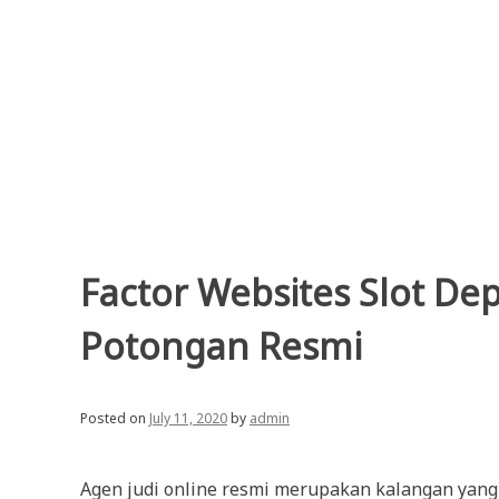
Skip
to
content
Factor Websites Slot De
Potongan Resmi
Posted on
July 11, 2020
by
admin
Agen judi online resmi merupakan kalangan yang