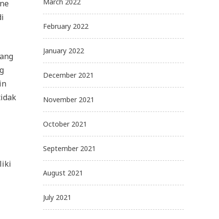
March 2022
ine
di
February 2022
January 2022
yang
g
December 2021
in
tidak
November 2021
October 2021
September 2021
iki
August 2021
July 2021