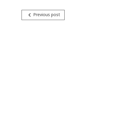
Post
navigate_before
Previous post
navigation