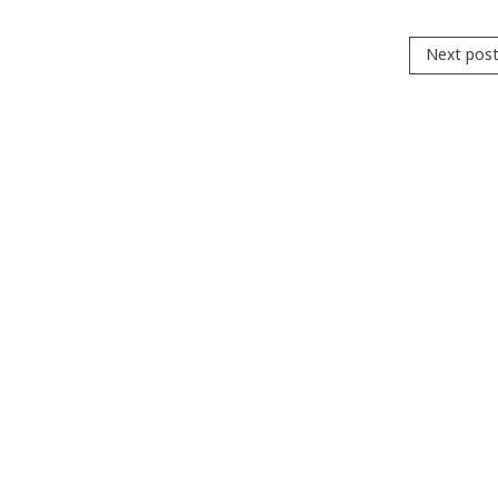
Next pos