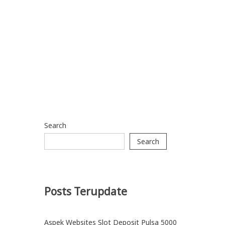
Search
Search
Posts Terupdate
Aspek Websites Slot Deposit Pulsa 5000