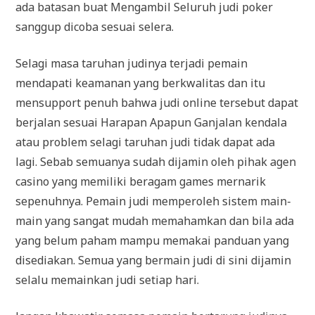
ada batasan buat Mengambil Seluruh judi poker
sanggup dicoba sesuai selera.
Selagi masa taruhan judinya terjadi pemain
mendapati keamanan yang berkwalitas dan itu
mensupport penuh bahwa judi online tersebut dapat
berjalan sesuai Harapan Apapun Ganjalan kendala
atau problem selagi taruhan judi tidak dapat ada
lagi. Sebab semuanya sudah dijamin oleh pihak agen
casino yang memiliki beragam games mernarik
sepenuhnya. Pemain judi memperoleh sistem main-
main yang sangat mudah memahamkan dan bila ada
yang belum paham mampu memakai panduan yang
disediakan. Semua yang bermain judi di sini dijamin
selalu memainkan judi setiap hari.