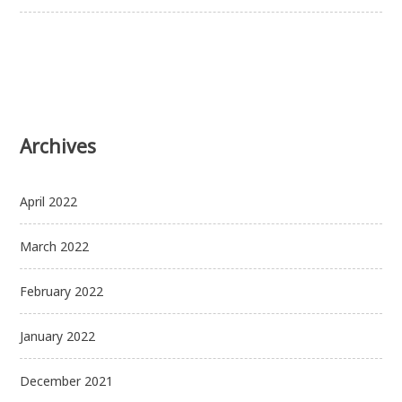
Archives
April 2022
March 2022
February 2022
January 2022
December 2021