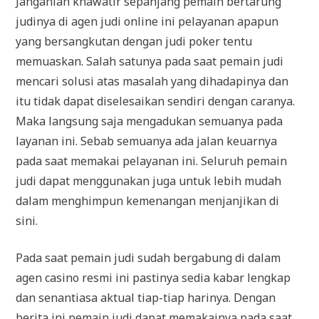
Janganlah khawatir sepanjang pemain bertarung
judinya di agen judi online ini pelayanan apapun
yang bersangkutan dengan judi poker tentu
memuaskan. Salah satunya pada saat pemain judi
mencari solusi atas masalah yang dihadapinya dan
itu tidak dapat diselesaikan sendiri dengan caranya.
Maka langsung saja mengadukan semuanya pada
layanan ini. Sebab semuanya ada jalan keuarnya
pada saat memakai pelayanan ini. Seluruh pemain
judi dapat menggunakan juga untuk lebih mudah
dalam menghimpun kemenangan menjanjikan di
sini.
Pada saat pemain judi sudah bergabung di dalam
agen casino resmi ini pastinya sedia kabar lengkap
dan senantiasa aktual tiap-tiap harinya. Dengan
berita ini pemain judi dapat memakainya pada saat