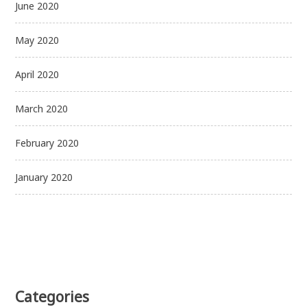
June 2020
May 2020
April 2020
March 2020
February 2020
January 2020
Categories