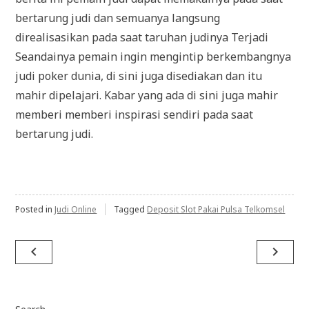
bertarung judi dan semuanya langsung
direalisasikan pada saat taruhan judinya Terjadi
Seandainya pemain ingin mengintip berkembangnya
judi poker dunia, di sini juga disediakan dan itu
mahir dipelajari. Kabar yang ada di sini juga mahir
memberi memberi inspirasi sendiri pada saat
bertarung judi.
Posted in
Judi Online
Tagged
Deposit Slot Pakai Pulsa Telkomsel
Post
navigate_before
navigate_next
navigation