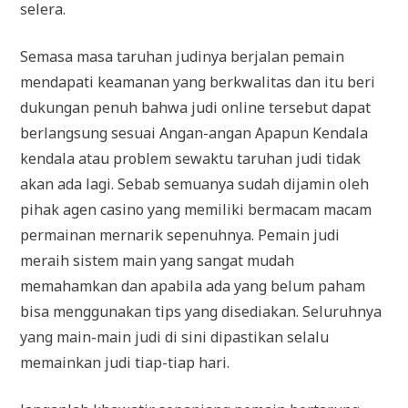
selera.
Semasa masa taruhan judinya berjalan pemain
mendapati keamanan yang berkwalitas dan itu beri
dukungan penuh bahwa judi online tersebut dapat
berlangsung sesuai Angan-angan Apapun Kendala
kendala atau problem sewaktu taruhan judi tidak
akan ada lagi. Sebab semuanya sudah dijamin oleh
pihak agen casino yang memiliki bermacam macam
permainan mernarik sepenuhnya. Pemain judi
meraih sistem main yang sangat mudah
memahamkan dan apabila ada yang belum paham
bisa menggunakan tips yang disediakan. Seluruhnya
yang main-main judi di sini dipastikan selalu
memainkan judi tiap-tiap hari.