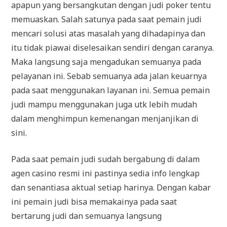
apapun yang bersangkutan dengan judi poker tentu
memuaskan. Salah satunya pada saat pemain judi
mencari solusi atas masalah yang dihadapinya dan
itu tidak piawai diselesaikan sendiri dengan caranya.
Maka langsung saja mengadukan semuanya pada
pelayanan ini. Sebab semuanya ada jalan keuarnya
pada saat menggunakan layanan ini. Semua pemain
judi mampu menggunakan juga utk lebih mudah
dalam menghimpun kemenangan menjanjikan di
sini.
Pada saat pemain judi sudah bergabung di dalam
agen casino resmi ini pastinya sedia info lengkap
dan senantiasa aktual setiap harinya. Dengan kabar
ini pemain judi bisa memakainya pada saat
bertarung judi dan semuanya langsung