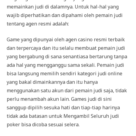
memainkan judi di dalamnya. Untuk hal-hal yang
wajib diperhatikan dan dipahami oleh pemain judi
tentang agen resmi adalah:
Game yang dipunyai oleh agen casino resmi terbaik
dan terpercaya dan itu selalu membuat pemain judi
yang bergabung di sana senantiasa bertarung tanpa
ada hal yang mengganggu sama sekali. Pemain judi
bisa langsung memilih sendiri kategori judi online
yang bakal dimainkannya dan itu hanya
menggunakan satu akun dari pemain judi saja, tidak
perlu menambah akun lain. Games judi di sini
sanggup dipilih sesuka hati dan tiap-tiap harinya
tidak ada batasan untuk Mengambil Seluruh judi
poker bisa dicoba sesuai selera.