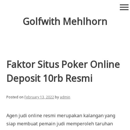
Skip
menu
to
content
Golfwith Mehlhorn
Faktor Situs Poker Online
Deposit 10rb Resmi
Posted on
February 13, 2022
by
admin
Agen judi online resmi merupakan kalangan yang
siap membuat pemain judi memperoleh taruhan