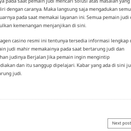
a pada saat pemain judi mencari solusi atas masalah yang
endiri dengan caranya. Maka langsung saja mengadukan sem
uarnya pada saat memakai layanan ini. Semua pemain judi 
lkan kemenangan menjanjikan di sini.
agen casino resmi ini tentunya tersedia informasi lengkap
main judi mahir memakainya pada saat bertarung judi dan
han judinya Berjalan Jika pemain ingin mengintip
diakan dan itu sanggup dipelajari. Kabar yang ada di sini j
rung judi.
Next pos