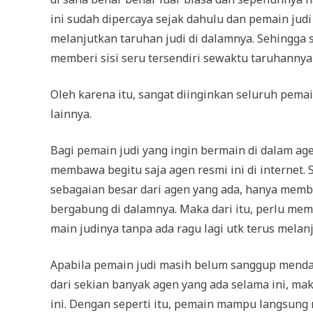
ini sudah dipercaya sejak dahulu dan pemain judi
melanjutkan taruhan judi di dalamnya. Sehingga 
memberi sisi seru tersendiri sewaktu taruhannya 
Oleh karena itu, sangat diinginkan seluruh pemai
lainnya.
Bagi pemain judi yang ingin bermain di dalam age
membawa begitu saja agen resmi ini di internet
sebagaian besar dari agen yang ada, hanya memb
bergabung di dalamnya. Maka dari itu, perlu mem
main judinya tanpa ada ragu lagi utk terus melan
Apabila pemain judi masih belum sanggup menda
dari sekian banyak agen yang ada selama ini, mak
ini. Dengan seperti itu, pemain mampu langsung