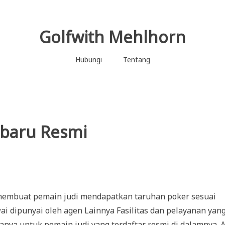
Golfwith Mehlhorn
Hubungi
Tentang
rbaru Resmi
p membuat pemain judi mendapatkan taruhan poker sesuai
i dipunyai oleh agen Lainnya Fasilitas dan pelayanan yan
anya untuk pemain judi yang terdaftar resmi di dalamnya. 