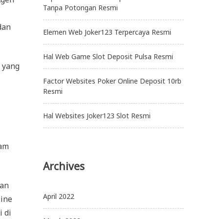
Tanpa Potongan Resmi
dan
Elemen Web Joker123 Terpercaya Resmi
Hal Web Game Slot Deposit Pulsa Resmi
h yang
Factor Websites Poker Online Deposit 10rb
Resmi
Hal Websites Joker123 Slot Resmi
lam
Archives
kan
April 2022
line
 di