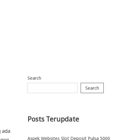
Search
Search
Posts Terupdate
g ada
Aspek Websites Slot Deposit Pulsa 5000
Agen