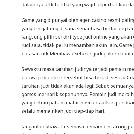
dalamnya. Utk hal-hal yang wajib diperhatikan d
Game yang dipunyai oleh agen casino resmi palin
yang bergabung di sana senantiasa bertarung ta
langsung pilih sendiri type judi online yang ak
judi saja, tidak perlu menambah akun lain. Game ju
batasan utk Membawa Seluruh judi poker dapat di
Sewaktu masa taruhan judinya terjadi pemain 
bahwa judi online tersebut bisa terjadi sesuai C
taruhan judi tidak akan ada lagi. Sebab semuany
games mernarik sepenuhnya. Pemain judi merai
yang belum paham mahir memanfaatkan panduan ya
selalu memainkan judi tiap-tiap hari.
Janganlah khawatir semasa pemain bertarung judi