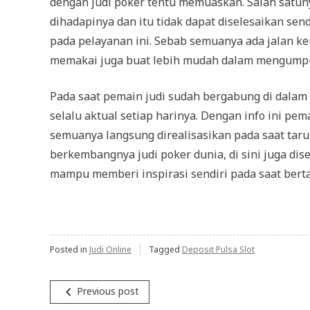
dengan judi poker tentu memuaskan. Salah satuny
dihadapinya dan itu tidak dapat diselesaikan s
pada pelayanan ini. Sebab semuanya ada jalan ke
memakai juga buat lebih mudah dalam mengumpu
Pada saat pemain judi sudah bergabung di dalam 
selalu aktual setiap harinya. Dengan info ini pe
semuanya langsung direalisasikan pada saat taru
berkembangnya judi poker dunia, di sini juga dise
mampu memberi inspirasi sendiri pada saat berta
Posted in
Judi Online
Tagged
Deposit Pulsa Slot
Post
navigate_before
Previous post
navigation