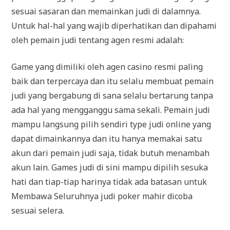
sesuai sasaran dan memainkan judi di dalamnya.
Untuk hal-hal yang wajib diperhatikan dan dipahami
oleh pemain judi tentang agen resmi adalah:
Game yang dimiliki oleh agen casino resmi paling
baik dan terpercaya dan itu selalu membuat pemain
judi yang bergabung di sana selalu bertarung tanpa
ada hal yang mengganggu sama sekali. Pemain judi
mampu langsung pilih sendiri type judi online yang
dapat dimainkannya dan itu hanya memakai satu
akun dari pemain judi saja, tidak butuh menambah
akun lain. Games judi di sini mampu dipilih sesuka
hati dan tiap-tiap harinya tidak ada batasan untuk
Membawa Seluruhnya judi poker mahir dicoba
sesuai selera.