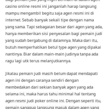
casino online resmi ini janganlah harap langsung
mampu mengambil begitu saja agen resmi ini di
internet. Sebab banyak sekali tipe dengan nama
yang sama. Tapi sebagaian besar dari agen yang ada,
hanya memberikan sisi penyesalan bagi pemain judi
yang sudah bergabung di dalamnya. Maka dari itu,
butuh memperhatikan betul type agen yang dipakai
nantinya. Biar dalam main-main judinya tanpa ada
ragu lagi utk terus melanjutkannya.
Jikalau pemain judi masih belum dapat mendapati
agen ini dengan caranya sendiri dengan
membedakan dari sekian banyak agen yang ada
selama ini, maka harus tahu minimal hal tentang
agen resmi judi poker online ini. Dengan seperti itu,
pemain sanggup langsung masuk dalam agen yang