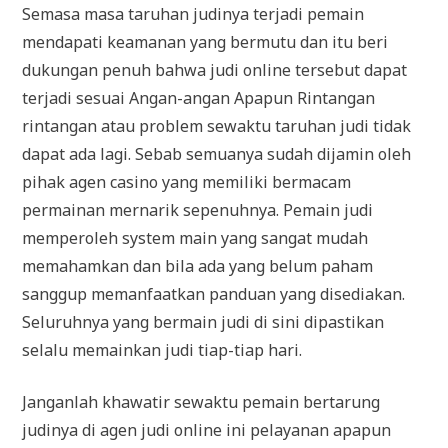
Semasa masa taruhan judinya terjadi pemain
mendapati keamanan yang bermutu dan itu beri
dukungan penuh bahwa judi online tersebut dapat
terjadi sesuai Angan-angan Apapun Rintangan
rintangan atau problem sewaktu taruhan judi tidak
dapat ada lagi. Sebab semuanya sudah dijamin oleh
pihak agen casino yang memiliki bermacam
permainan mernarik sepenuhnya. Pemain judi
memperoleh system main yang sangat mudah
memahamkan dan bila ada yang belum paham
sanggup memanfaatkan panduan yang disediakan.
Seluruhnya yang bermain judi di sini dipastikan
selalu memainkan judi tiap-tiap hari.
Janganlah khawatir sewaktu pemain bertarung
judinya di agen judi online ini pelayanan apapun