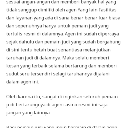
sesuai angan-angan dan memberi banyak hal yang
tidak sanggup dimiliki oleh agen Yang lain Fasilitas
dan layanan yang ada di sana benar benar luar biasa
dan sepenuhnya hanya untuk pemain judi yang
tertulis resmi di dalamnya. Agen ini sudah dipercaya
sejak dahulu dan pemain judi yang sudah bergabung
di sini tentu betah buat senantiasa melanjutkan
taruhan judi di dalamnya. Maka selalu memberi
kesan yang terbaik selama bertarung dan memberi
sudut seru tersendiri selagi taruhannya dijalani
dalam agen ini.
Oleh karena itu, sangat di inginkan seluruh pemain
judi bertarungnya di agen casino resmi ini saja
jangan yang lainnya.
Bagi pemain judi yang ingin bermain di dalam agen