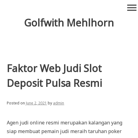
Skip
menu
to
content
Golfwith Mehlhorn
Faktor Web Judi Slot
Deposit Pulsa Resmi
Posted on
June 2, 2021
by
admin
Agen judi online resmi merupakan kalangan yang
siap membuat pemain judi meraih taruhan poker