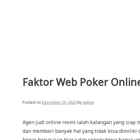
Skip
to
content
Faktor Web Poker Online
Posted on
December 29, 2020
by
admin
Agen judi online resmi ialah kalangan yang siap
dan memberi banyak hal yang tidak bisa dimiliki 
benar benar luar biasa dan sepenuhnya hanya unt