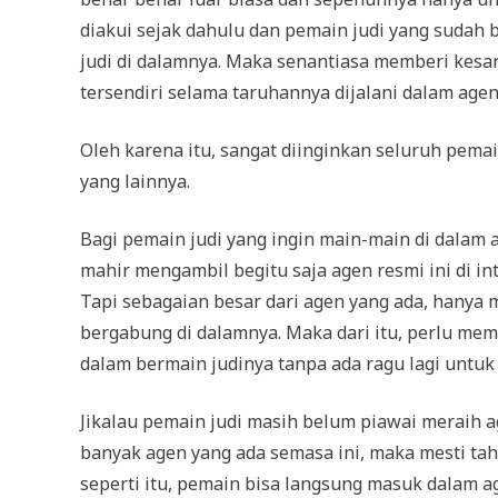
diakui sejak dahulu dan pemain judi yang sudah 
judi di dalamnya. Maka senantiasa memberi kesa
tersendiri selama taruhannya dijalani dalam agen 
Oleh karena itu, sangat diinginkan seluruh pemai
yang lainnya.
Bagi pemain judi yang ingin main-main di dalam 
mahir mengambil begitu saja agen resmi ini di i
Tapi sebagaian besar dari agen yang ada, hanya
bergabung di dalamnya. Maka dari itu, perlu mem
dalam bermain judinya tanpa ada ragu lagi untuk
Jikalau pemain judi masih belum piawai meraih 
banyak agen yang ada semasa ini, maka mesti tah
seperti itu, pemain bisa langsung masuk dalam a