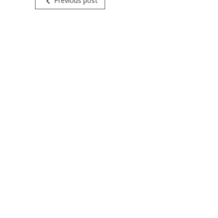
navigate_before
Previous post
navigation