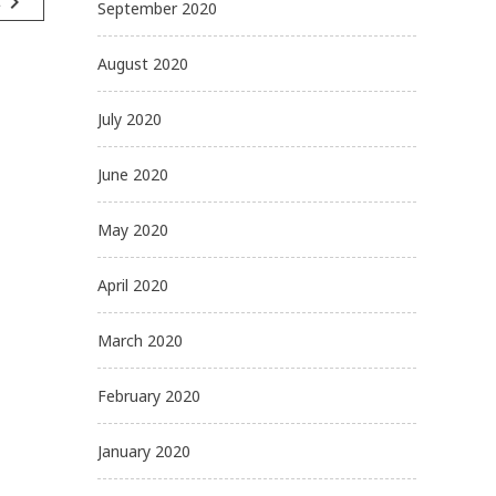
navigate_next
t
September 2020
August 2020
July 2020
June 2020
May 2020
April 2020
March 2020
February 2020
January 2020