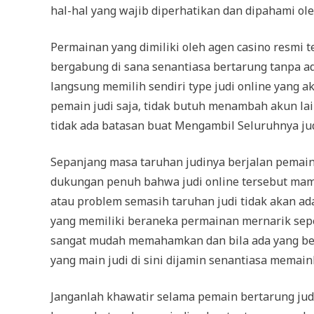
hal-hal yang wajib diperhatikan dan dipahami ole
Permainan yang dimiliki oleh agen casino resmi 
bergabung di sana senantiasa bertarung tanpa a
langsung memilih sendiri type judi online yang 
pemain judi saja, tidak butuh menambah akun lain.
tidak ada batasan buat Mengambil Seluruhnya judi
Sepanjang masa taruhan judinya berjalan pemai
dukungan penuh bahwa judi online tersebut ma
atau problem semasih taruhan judi tidak akan ad
yang memiliki beraneka permainan mernarik sep
sangat mudah memahamkan dan bila ada yang b
yang main judi di sini dijamin senantiasa memaink
Janganlah khawatir selama pemain bertarung judi