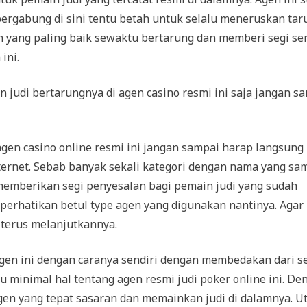
bergabung di sini tentu betah untuk selalu meneruskan ta
n yang paling baik sewaktu bertarung dan memberi segi se
ini.
n judi bertarungnya di agen casino resmi ini saja jangan s
agen casino online resmi ini jangan sampai harap langsung
nternet. Sebab banyak sekali kategori dengan nama yang sa
 memberikan segi penyesalan bagi pemain judi yang sudah
perhatikan betul type agen yang digunakan nantinya. Agar
 terus melanjutkannya.
agen ini dengan caranya sendiri dengan membedakan dari s
u minimal hal tentang agen resmi judi poker online ini. De
gen yang tepat sasaran dan memainkan judi di dalamnya. U