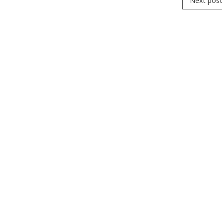
Next pos