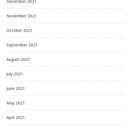
December 2021
November 2021
October 2021
September 2021
August 2021
July 2021
June 2021
May 2021
April 2021