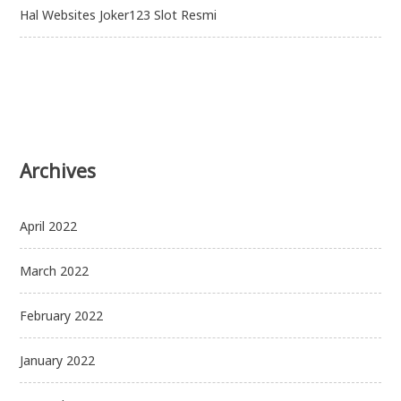
Hal Websites Joker123 Slot Resmi
Archives
April 2022
March 2022
February 2022
January 2022