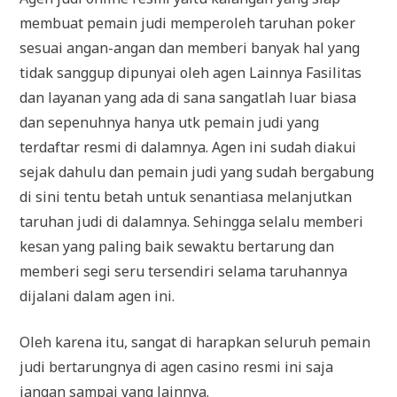
membuat pemain judi memperoleh taruhan poker
sesuai angan-angan dan memberi banyak hal yang
tidak sanggup dipunyai oleh agen Lainnya Fasilitas
dan layanan yang ada di sana sangatlah luar biasa
dan sepenuhnya hanya utk pemain judi yang
terdaftar resmi di dalamnya. Agen ini sudah diakui
sejak dahulu dan pemain judi yang sudah bergabung
di sini tentu betah untuk senantiasa melanjutkan
taruhan judi di dalamnya. Sehingga selalu memberi
kesan yang paling baik sewaktu bertarung dan
memberi segi seru tersendiri selama taruhannya
dijalani dalam agen ini.
Oleh karena itu, sangat di harapkan seluruh pemain
judi bertarungnya di agen casino resmi ini saja
jangan sampai yang lainnya.