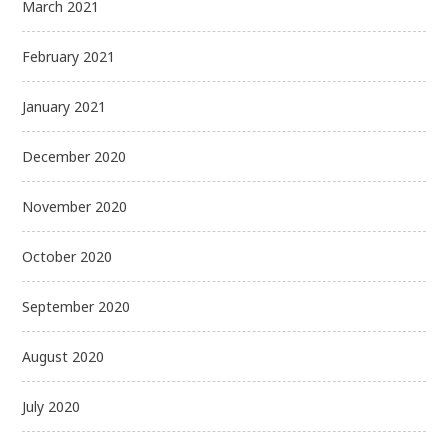
March 2021
February 2021
January 2021
December 2020
November 2020
October 2020
September 2020
August 2020
July 2020