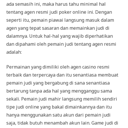
ada semasih ini, maka harus tahu minimal hal
tentang agen resmi judi poker online ini. Dengan
seperti itu, pemain piawai langsung masuk dalam
agen yang tepat sasaran dan memainkan judi di
dalamnya. Untuk hal-hal yang wajib diperhatikan
dan dipahami oleh pemain judi tentang agen resmi
adalah:
Permainan yang dimiliki oleh agen casino resmi
terbaik dan terpercaya dan itu senantiasa membuat
pemain judi yang bergabung di sana senantiasa
bertarung tanpa ada hal yang mengganggu sama
sekali. Pemain judi mahir langsung memilih sendiri
tipe judi online yang bakal dimainkannya dan itu
hanya menggunakan satu akun dari pemain judi
saja, tidak butuh menambah akun lain. Game judi di