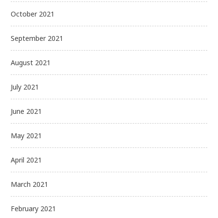
October 2021
September 2021
August 2021
July 2021
June 2021
May 2021
April 2021
March 2021
February 2021