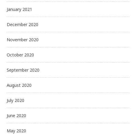
January 2021
December 2020
November 2020
October 2020
September 2020
August 2020
July 2020
June 2020
May 2020