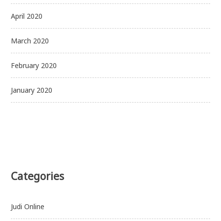
April 2020
March 2020
February 2020
January 2020
Categories
Judi Online