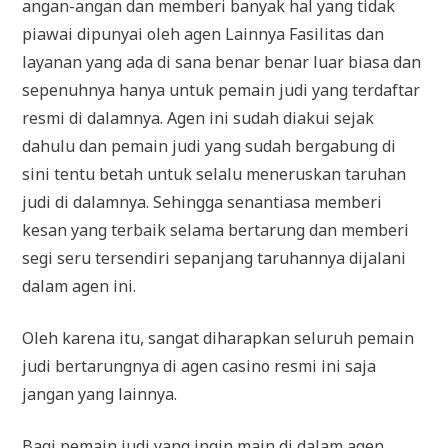
angan-angan dan memberi banyak hal yang tidak
piawai dipunyai oleh agen Lainnya Fasilitas dan
layanan yang ada di sana benar benar luar biasa dan
sepenuhnya hanya untuk pemain judi yang terdaftar
resmi di dalamnya. Agen ini sudah diakui sejak
dahulu dan pemain judi yang sudah bergabung di
sini tentu betah untuk selalu meneruskan taruhan
judi di dalamnya. Sehingga senantiasa memberi
kesan yang terbaik selama bertarung dan memberi
segi seru tersendiri sepanjang taruhannya dijalani
dalam agen ini.
Oleh karena itu, sangat diharapkan seluruh pemain
judi bertarungnya di agen casino resmi ini saja
jangan yang lainnya.
Bagi pemain judi yang ingin main di dalam agen