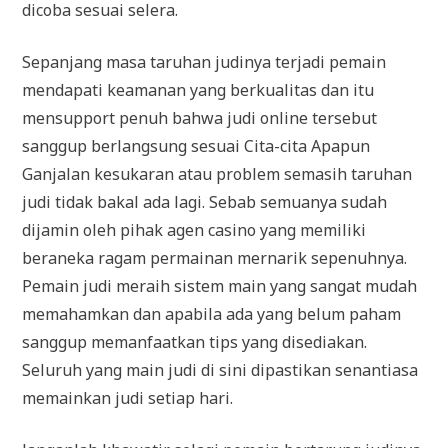
dicoba sesuai selera.
Sepanjang masa taruhan judinya terjadi pemain
mendapati keamanan yang berkualitas dan itu
mensupport penuh bahwa judi online tersebut
sanggup berlangsung sesuai Cita-cita Apapun
Ganjalan kesukaran atau problem semasih taruhan
judi tidak bakal ada lagi. Sebab semuanya sudah
dijamin oleh pihak agen casino yang memiliki
beraneka ragam permainan mernarik sepenuhnya.
Pemain judi meraih sistem main yang sangat mudah
memahamkan dan apabila ada yang belum paham
sanggup memanfaatkan tips yang disediakan.
Seluruh yang main judi di sini dipastikan senantiasa
memainkan judi setiap hari.