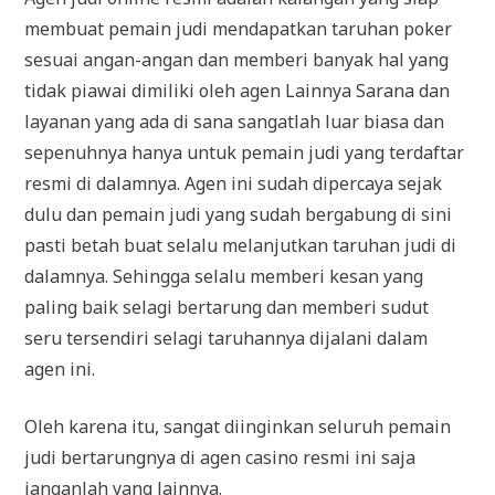
membuat pemain judi mendapatkan taruhan poker
sesuai angan-angan dan memberi banyak hal yang
tidak piawai dimiliki oleh agen Lainnya Sarana dan
layanan yang ada di sana sangatlah luar biasa dan
sepenuhnya hanya untuk pemain judi yang terdaftar
resmi di dalamnya. Agen ini sudah dipercaya sejak
dulu dan pemain judi yang sudah bergabung di sini
pasti betah buat selalu melanjutkan taruhan judi di
dalamnya. Sehingga selalu memberi kesan yang
paling baik selagi bertarung dan memberi sudut
seru tersendiri selagi taruhannya dijalani dalam
agen ini.
Oleh karena itu, sangat diinginkan seluruh pemain
judi bertarungnya di agen casino resmi ini saja
janganlah yang lainnya.