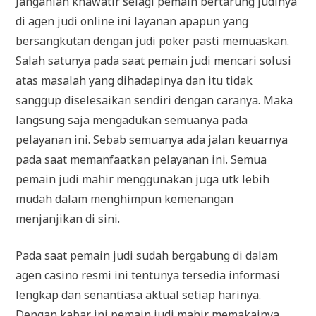
Janganlah khawatir selagi pemain bertarung judinya
di agen judi online ini layanan apapun yang
bersangkutan dengan judi poker pasti memuaskan.
Salah satunya pada saat pemain judi mencari solusi
atas masalah yang dihadapinya dan itu tidak
sanggup diselesaikan sendiri dengan caranya. Maka
langsung saja mengadukan semuanya pada
pelayanan ini. Sebab semuanya ada jalan keuarnya
pada saat memanfaatkan pelayanan ini. Semua
pemain judi mahir menggunakan juga utk lebih
mudah dalam menghimpun kemenangan
menjanjikan di sini.
Pada saat pemain judi sudah bergabung di dalam
agen casino resmi ini tentunya tersedia informasi
lengkap dan senantiasa aktual setiap harinya.
Dengan kabar ini pemain judi mahir memakainya