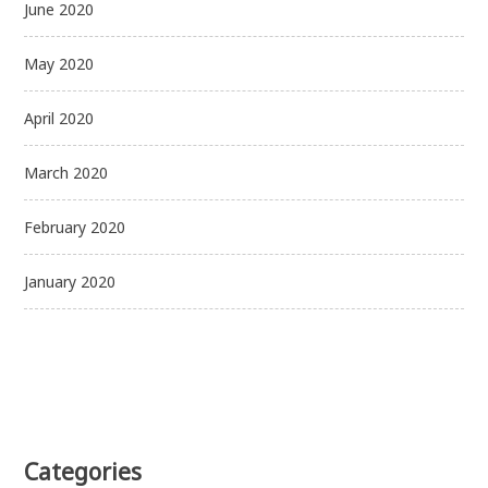
June 2020
May 2020
April 2020
March 2020
February 2020
January 2020
Categories