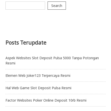
Search
Posts Terupdate
Aspek Websites Slot Deposit Pulsa 5000 Tanpa Potongan
Resmi
Elemen Web Joker123 Terpercaya Resmi
Hal Web Game Slot Deposit Pulsa Resmi
Factor Websites Poker Online Deposit 10rb Resmi