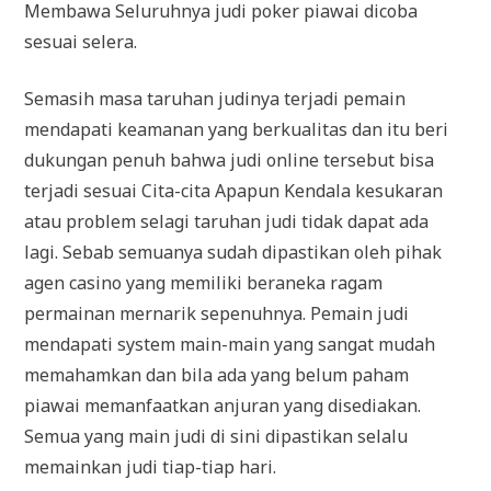
Membawa Seluruhnya judi poker piawai dicoba
sesuai selera.
Semasih masa taruhan judinya terjadi pemain
mendapati keamanan yang berkualitas dan itu beri
dukungan penuh bahwa judi online tersebut bisa
terjadi sesuai Cita-cita Apapun Kendala kesukaran
atau problem selagi taruhan judi tidak dapat ada
lagi. Sebab semuanya sudah dipastikan oleh pihak
agen casino yang memiliki beraneka ragam
permainan mernarik sepenuhnya. Pemain judi
mendapati system main-main yang sangat mudah
memahamkan dan bila ada yang belum paham
piawai memanfaatkan anjuran yang disediakan.
Semua yang main judi di sini dipastikan selalu
memainkan judi tiap-tiap hari.