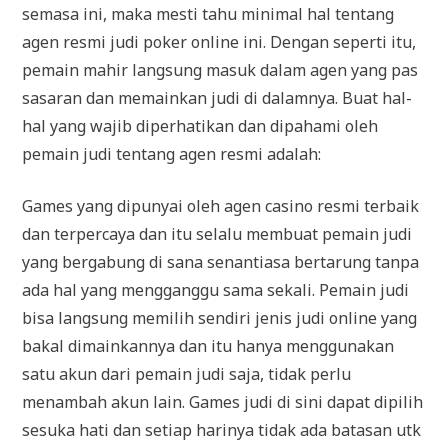
semasa ini, maka mesti tahu minimal hal tentang
agen resmi judi poker online ini. Dengan seperti itu,
pemain mahir langsung masuk dalam agen yang pas
sasaran dan memainkan judi di dalamnya. Buat hal-
hal yang wajib diperhatikan dan dipahami oleh
pemain judi tentang agen resmi adalah:
Games yang dipunyai oleh agen casino resmi terbaik
dan terpercaya dan itu selalu membuat pemain judi
yang bergabung di sana senantiasa bertarung tanpa
ada hal yang mengganggu sama sekali. Pemain judi
bisa langsung memilih sendiri jenis judi online yang
bakal dimainkannya dan itu hanya menggunakan
satu akun dari pemain judi saja, tidak perlu
menambah akun lain. Games judi di sini dapat dipilih
sesuka hati dan setiap harinya tidak ada batasan utk