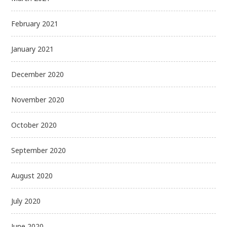
February 2021
January 2021
December 2020
November 2020
October 2020
September 2020
August 2020
July 2020
June 2020