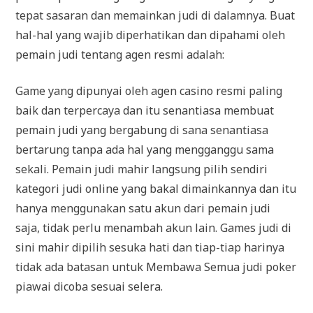
tepat sasaran dan memainkan judi di dalamnya. Buat
hal-hal yang wajib diperhatikan dan dipahami oleh
pemain judi tentang agen resmi adalah:
Game yang dipunyai oleh agen casino resmi paling
baik dan terpercaya dan itu senantiasa membuat
pemain judi yang bergabung di sana senantiasa
bertarung tanpa ada hal yang mengganggu sama
sekali. Pemain judi mahir langsung pilih sendiri
kategori judi online yang bakal dimainkannya dan itu
hanya menggunakan satu akun dari pemain judi
saja, tidak perlu menambah akun lain. Games judi di
sini mahir dipilih sesuka hati dan tiap-tiap harinya
tidak ada batasan untuk Membawa Semua judi poker
piawai dicoba sesuai selera.