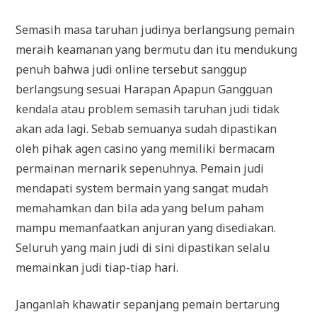
Semasih masa taruhan judinya berlangsung pemain
meraih keamanan yang bermutu dan itu mendukung
penuh bahwa judi online tersebut sanggup
berlangsung sesuai Harapan Apapun Gangguan
kendala atau problem semasih taruhan judi tidak
akan ada lagi. Sebab semuanya sudah dipastikan
oleh pihak agen casino yang memiliki bermacam
permainan mernarik sepenuhnya. Pemain judi
mendapati system bermain yang sangat mudah
memahamkan dan bila ada yang belum paham
mampu memanfaatkan anjuran yang disediakan.
Seluruh yang main judi di sini dipastikan selalu
memainkan judi tiap-tiap hari.
Janganlah khawatir sepanjang pemain bertarung