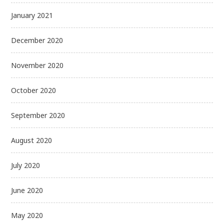
January 2021
December 2020
November 2020
October 2020
September 2020
August 2020
July 2020
June 2020
May 2020