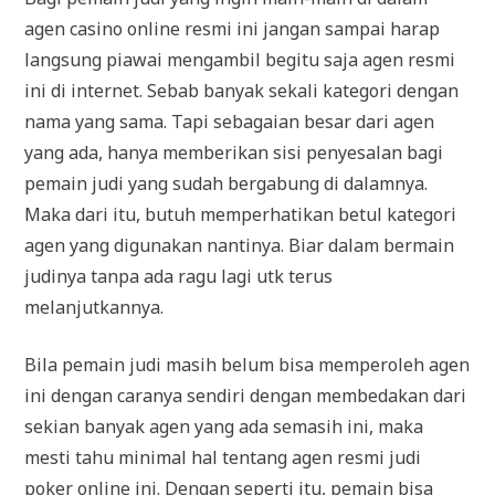
agen casino online resmi ini jangan sampai harap
langsung piawai mengambil begitu saja agen resmi
ini di internet. Sebab banyak sekali kategori dengan
nama yang sama. Tapi sebagaian besar dari agen
yang ada, hanya memberikan sisi penyesalan bagi
pemain judi yang sudah bergabung di dalamnya.
Maka dari itu, butuh memperhatikan betul kategori
agen yang digunakan nantinya. Biar dalam bermain
judinya tanpa ada ragu lagi utk terus
melanjutkannya.
Bila pemain judi masih belum bisa memperoleh agen
ini dengan caranya sendiri dengan membedakan dari
sekian banyak agen yang ada semasih ini, maka
mesti tahu minimal hal tentang agen resmi judi
poker online ini. Dengan seperti itu, pemain bisa