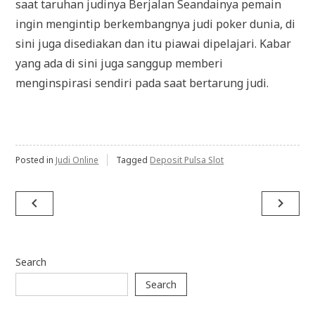
saat taruhan judinya Berjalan Seandainya pemain
ingin mengintip berkembangnya judi poker dunia, di
sini juga disediakan dan itu piawai dipelajari. Kabar
yang ada di sini juga sanggup memberi
menginspirasi sendiri pada saat bertarung judi.
Posted in
Judi Online
Tagged
Deposit Pulsa Slot
Post
navigate_before
navigate_next
navigation
Search
Search