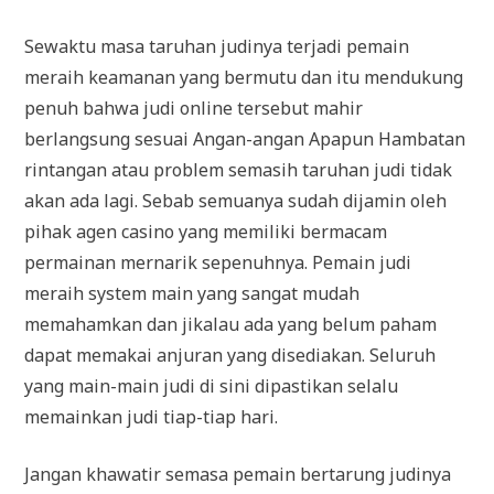
Sewaktu masa taruhan judinya terjadi pemain
meraih keamanan yang bermutu dan itu mendukung
penuh bahwa judi online tersebut mahir
berlangsung sesuai Angan-angan Apapun Hambatan
rintangan atau problem semasih taruhan judi tidak
akan ada lagi. Sebab semuanya sudah dijamin oleh
pihak agen casino yang memiliki bermacam
permainan mernarik sepenuhnya. Pemain judi
meraih system main yang sangat mudah
memahamkan dan jikalau ada yang belum paham
dapat memakai anjuran yang disediakan. Seluruh
yang main-main judi di sini dipastikan selalu
memainkan judi tiap-tiap hari.
Jangan khawatir semasa pemain bertarung judinya