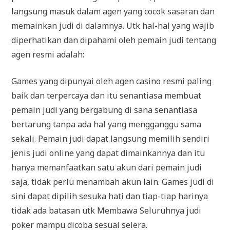
langsung masuk dalam agen yang cocok sasaran dan
memainkan judi di dalamnya. Utk hal-hal yang wajib
diperhatikan dan dipahami oleh pemain judi tentang
agen resmi adalah:
Games yang dipunyai oleh agen casino resmi paling
baik dan terpercaya dan itu senantiasa membuat
pemain judi yang bergabung di sana senantiasa
bertarung tanpa ada hal yang mengganggu sama
sekali. Pemain judi dapat langsung memilih sendiri
jenis judi online yang dapat dimainkannya dan itu
hanya memanfaatkan satu akun dari pemain judi
saja, tidak perlu menambah akun lain. Games judi di
sini dapat dipilih sesuka hati dan tiap-tiap harinya
tidak ada batasan utk Membawa Seluruhnya judi
poker mampu dicoba sesuai selera.