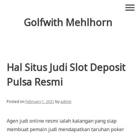
Skip
menu
to
content
Golfwith Mehlhorn
Hal Situs Judi Slot Deposit
Pulsa Resmi
Posted on
February 1, 2021
by
admin
Agen judi online resmi ialah kalangan yang siap
membuat pemain judi mendapatkan taruhan poker