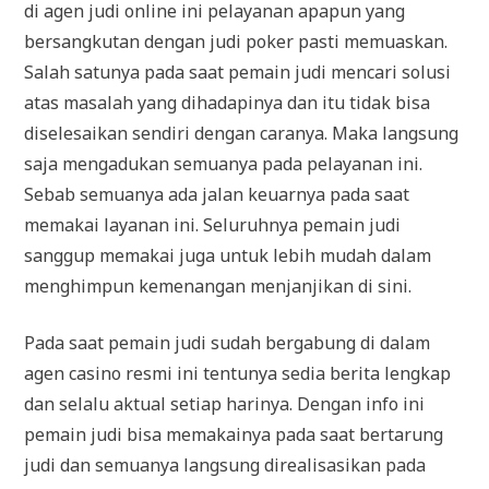
di agen judi online ini pelayanan apapun yang
bersangkutan dengan judi poker pasti memuaskan.
Salah satunya pada saat pemain judi mencari solusi
atas masalah yang dihadapinya dan itu tidak bisa
diselesaikan sendiri dengan caranya. Maka langsung
saja mengadukan semuanya pada pelayanan ini.
Sebab semuanya ada jalan keuarnya pada saat
memakai layanan ini. Seluruhnya pemain judi
sanggup memakai juga untuk lebih mudah dalam
menghimpun kemenangan menjanjikan di sini.
Pada saat pemain judi sudah bergabung di dalam
agen casino resmi ini tentunya sedia berita lengkap
dan selalu aktual setiap harinya. Dengan info ini
pemain judi bisa memakainya pada saat bertarung
judi dan semuanya langsung direalisasikan pada