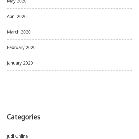
May 2020
April 2020
March 2020
February 2020
January 2020
Categories
Judi Online