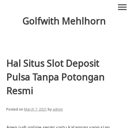
Skip
menu
to
content
Golfwith Mehlhorn
Hal Situs Slot Deposit
Pulsa Tanpa Potongan
Resmi
Posted on
March 7, 2021
by
admin
Agen judi online resmi yaitu kalangan yang siap