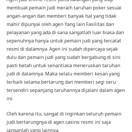
membuat pemain judi meraih taruhan poker sesuai
angan-angan dan memberi banyak hal yang tidak
mahir dipunyai oleh agen Yang lain Fasilitas dan
pelayanan yang ada di sana sangatlah luar biasa dan
sepenuhnya hanya untuk pemain judi yang tercatat
resmi di dalamnya. Agen ini sudah dipercaya sejak
dulu dan pemain judi yang sudah bergabung di sini
pasti betah untuk senantiasa meneruskan taruhan
judi di dalamnya. Maka selalu memberi kesan yang
terbaik selama bertarung dan memberi segi seru
tersendiri sepanjang taruhannya dijalani dalam agen
ini.
Oleh karena itu, sangat di inginkan seluruh pemain
judi bertarungnya di agen casino resmi ini saja
janganlah yang lainnya.