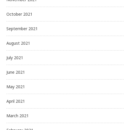
October 2021
September 2021
August 2021
July 2021
June 2021
May 2021
April 2021
March 2021