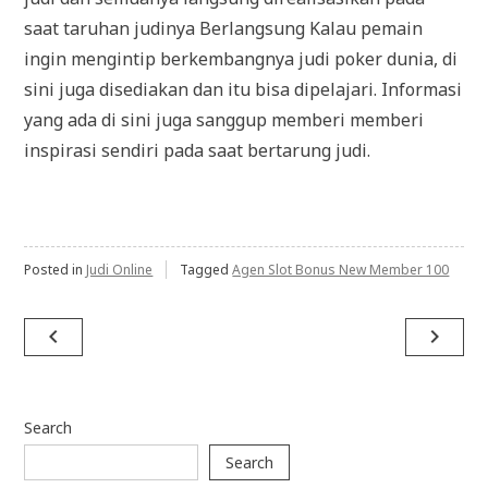
saat taruhan judinya Berlangsung Kalau pemain
ingin mengintip berkembangnya judi poker dunia, di
sini juga disediakan dan itu bisa dipelajari. Informasi
yang ada di sini juga sanggup memberi memberi
inspirasi sendiri pada saat bertarung judi.
Posted in
Judi Online
Tagged
Agen Slot Bonus New Member 100
Post
navigate_before
navigate_next
navigation
Search
Search