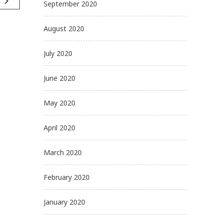
navigate_next
t
September 2020
August 2020
July 2020
June 2020
May 2020
April 2020
March 2020
February 2020
January 2020