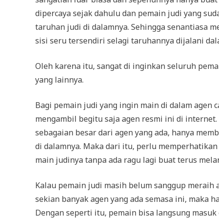
dipercaya sejak dahulu dan pemain judi yang sud
taruhan judi di dalamnya. Sehingga senantiasa 
sisi seru tersendiri selagi taruhannya dijalani dal
Oleh karena itu, sangat di inginkan seluruh pema
yang lainnya.
Bagi pemain judi yang ingin main di dalam agen c
mengambil begitu saja agen resmi ini di internet
sebagaian besar dari agen yang ada, hanya memb
di dalamnya. Maka dari itu, perlu memperhatikan
main judinya tanpa ada ragu lagi buat terus mela
Kalau pemain judi masih belum sanggup meraih 
sekian banyak agen yang ada semasa ini, maka har
Dengan seperti itu, pemain bisa langsung masuk