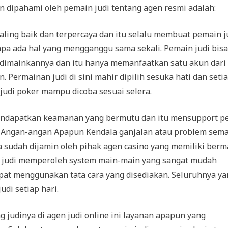
an dipahami oleh pemain judi tentang agen resmi adalah:
aling baik dan terpercaya dan itu selalu membuat pemain j
pa ada hal yang mengganggu sama sekali. Pemain judi bisa
al dimainkannya dan itu hanya memanfaatkan satu akun dari
 Permainan judi di sini mahir dipilih sesuka hati dan seti
judi poker mampu dicoba sesuai selera.
mendapatkan keamanan yang bermutu dan itu mensupport p
i Angan-angan Apapun Kendala ganjalan atau problem sem
ya sudah dijamin oleh pihak agen casino yang memiliki ber
judi memperoleh system main-main yang sangat mudah
t menggunakan tata cara yang disediakan. Seluruhnya ya
udi setiap hari.
judinya di agen judi online ini layanan apapun yang