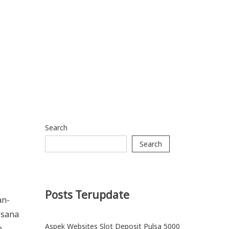
Search
Search
Posts Terupdate
an-
 sana
Aspek Websites Slot Deposit Pulsa 5000
h