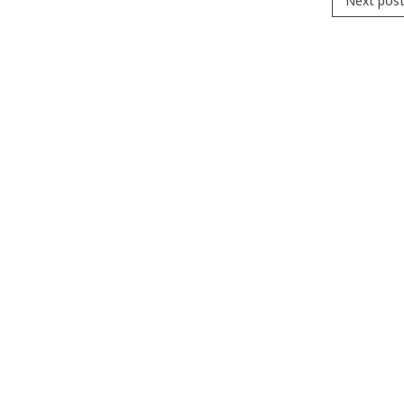
Next pos