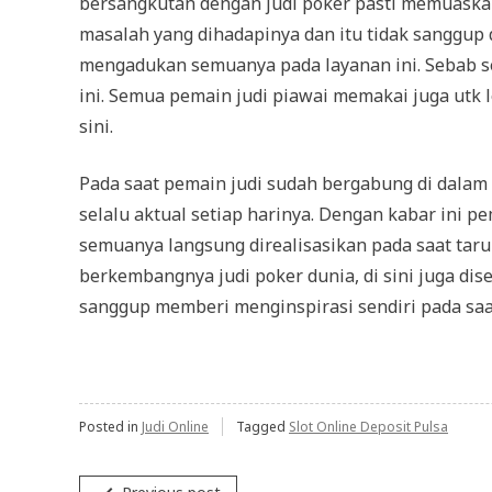
bersangkutan dengan judi poker pasti memuaskan.
masalah yang dihadapinya dan itu tidak sanggup 
mengadukan semuanya pada layanan ini. Sebab s
ini. Semua pemain judi piawai memakai juga ut
sini.
Pada saat pemain judi sudah bergabung di dalam a
selalu aktual setiap harinya. Dengan kabar ini p
semuanya langsung direalisasikan pada saat taru
berkembangnya judi poker dunia, di sini juga dise
sanggup memberi menginspirasi sendiri pada saat
Posted in
Judi Online
Tagged
Slot Online Deposit Pulsa
Post