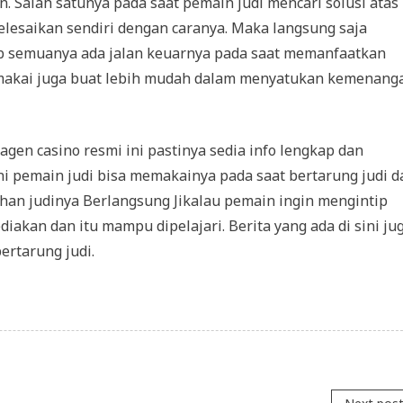
 Salah satunya pada saat pemain judi mencari solusi atas
selesaikan sendiri dengan caranya. Maka langsung saja
b semuanya ada jalan keuarnya pada saat memanfaatkan
emakai juga buat lebih mudah dalam menyatukan kemenang
gen casino resmi ini pastinya sedia info lengkap dan
ini pemain judi bisa memakainya pada saat bertarung judi d
han judinya Berlangsung Jikalau pemain ingin mengintip
diakan dan itu mampu dipelajari. Berita yang ada di sini ju
ertarung judi.