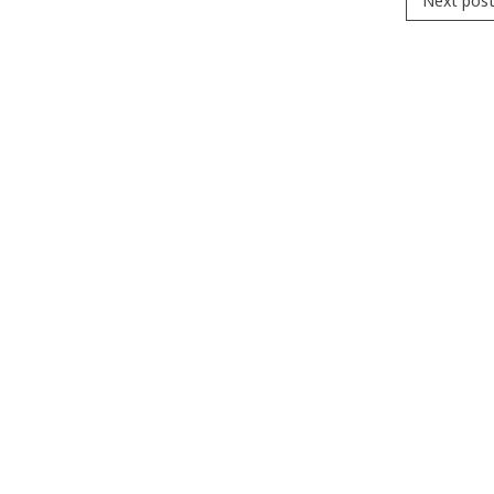
Next pos