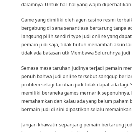
dalamnya. Untuk hal-hal yang wajib diperhatikan
Game yang dimiliki oleh agen casino resmi terba
bergabung di sana senantiasa bertarung tanpa a
langsung pilih sendiri type judi online yang da
pemain judi saja, tidak butuh menambah akun lain.
tidak ada batasan utk Membawa Seluruhnya judi p
Semasa masa taruhan judinya terjadi pemain m
penuh bahwa judi online tersebut sanggup berl
problem selagi taruhan judi tidak dapat ada lagi
memiliki beraneka games mernarik sepenuhnya. 
memahamkan dan kalau ada yang belum paham bi
bermain judi di sini dipastikan selalu memainkan j
Jangan khawatir sepanjang pemain bertarung judi