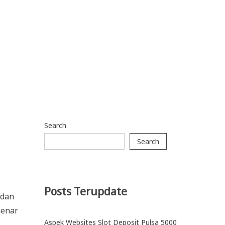
Search
Search
Posts Terupdate
 dan
benar
Aspek Websites Slot Deposit Pulsa 5000