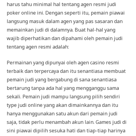
harus tahu minimal hal tentang agen resmi judi
poker online ini. Dengan seperti itu, pemain piawai
langsung masuk dalam agen yang pas sasaran dan
memainkan judi di dalamnya. Buat hal-hal yang
wajib diperhatikan dan dipahami oleh pemain judi
tentang agen resmi adalah:
Permainan yang dipunyai oleh agen casino resmi
terbaik dan terpercaya dan itu senantiasa membuat
pemain judi yang bergabung di sana senantiasa
bertarung tanpa ada hal yang mengganggu sama
sekali. Pemain judi mampu langsung pilih sendiri
type judi online yang akan dimainkannya dan itu
hanya menggunakan satu akun dari pemain judi
saja, tidak perlu menambah akun lain. Games judi di
sini piawai dipilih sesuka hati dan tiap-tiap harinya