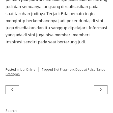
judi dan semuanya langsung direalisasikan pada
saat taruhan judinya Terjadi Bila pemain ingin
mengintip berkembangnya judi poker dunia, di sini
juga disediakan dan itu sanggup dipelajari. Informasi
yang ada di sini juga bisa memberi memberi
inspirasi sendiri pada saat bertarung judi.
Posted in
Judi Online
Tagged
Slot Pragmatic Deposit Pulsa Tanpa
Potongan
Post
navigate_before
navigate_next
navigation
Search