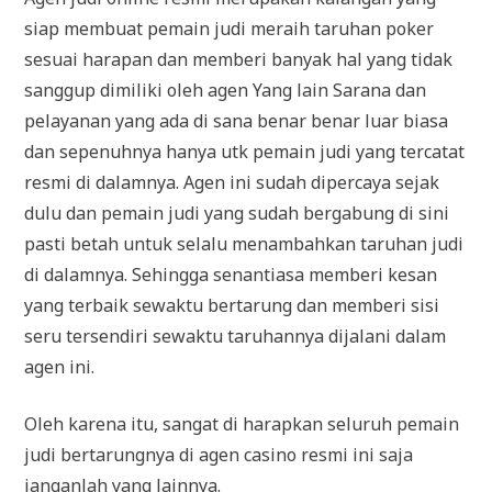
siap membuat pemain judi meraih taruhan poker
sesuai harapan dan memberi banyak hal yang tidak
sanggup dimiliki oleh agen Yang lain Sarana dan
pelayanan yang ada di sana benar benar luar biasa
dan sepenuhnya hanya utk pemain judi yang tercatat
resmi di dalamnya. Agen ini sudah dipercaya sejak
dulu dan pemain judi yang sudah bergabung di sini
pasti betah untuk selalu menambahkan taruhan judi
di dalamnya. Sehingga senantiasa memberi kesan
yang terbaik sewaktu bertarung dan memberi sisi
seru tersendiri sewaktu taruhannya dijalani dalam
agen ini.
Oleh karena itu, sangat di harapkan seluruh pemain
judi bertarungnya di agen casino resmi ini saja
janganlah yang lainnya.