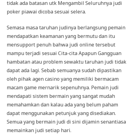
tidak ada batasan utk Mengambil Seluruhnya judi
poker piawai dicoba sesuai selera.
Semasa masa taruhan judinya berlangsung pemain
mendapatkan keamanan yang bermutu dan itu
mensupport penuh bahwa judi online tersebut
mampu terjadi sesuai Cita-cita Apapun Gangguan
hambatan atau problem sewaktu taruhan judi tidak
dapat ada lagi. Sebab semuanya sudah dipastikan
oleh pihak agen casino yang memiliki bermacam
macam game mernarik sepenuhnya. Pemain judi
mendapati sistem bermain yang sangat mudah
memahamkan dan kalau ada yang belum paham
dapat menggunakan petunjuk yang disediakan.
Semua yang bermain judi di sini dijamin senantiasa
memainkan judi setiap hari.