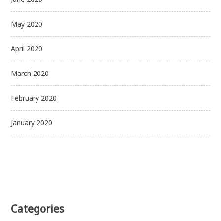
May 2020
April 2020
March 2020
February 2020
January 2020
Categories