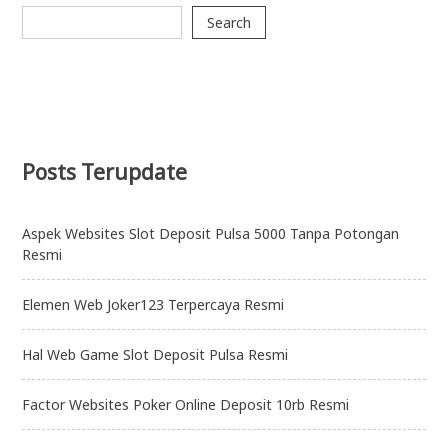
Search
Posts Terupdate
Aspek Websites Slot Deposit Pulsa 5000 Tanpa Potongan
Resmi
Elemen Web Joker123 Terpercaya Resmi
Hal Web Game Slot Deposit Pulsa Resmi
Factor Websites Poker Online Deposit 10rb Resmi