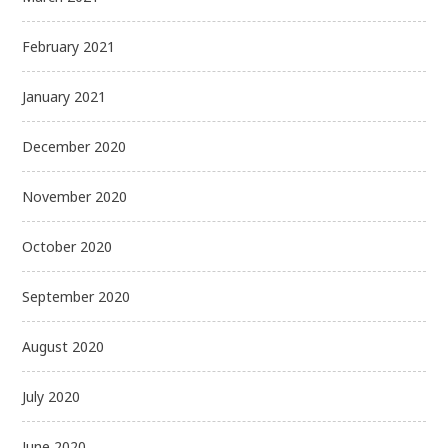
February 2021
January 2021
December 2020
November 2020
October 2020
September 2020
August 2020
July 2020
June 2020