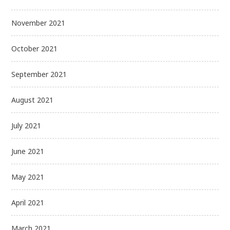
November 2021
October 2021
September 2021
August 2021
July 2021
June 2021
May 2021
April 2021
March 2021