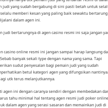
 judi yang sudah bergabung di sini pasti betah untuk sela
selalu memberi kesan yang paling baik sewaktu bertarung
jalani dalam agen ini.
n judi bertarungnya di agen casino resmi ini saja jangan y
en casino online resmi ini jangan sampai harap langsung d
. Sebab banyak sekali type dengan nama yang sama. Tapi
erikan sudut penyesalan bagi pemain judi yang sudah
perhatikan betul kategori agen yang difungsikan nantinya
agi utk terus melanjutkannya.
i agen ini dengan caranya sendiri dengan membedakan dar
rus tahu minimal hal tentang agen resmi judi poker online 
k dalam agen yang serasi sasaran dan memainkan judi di