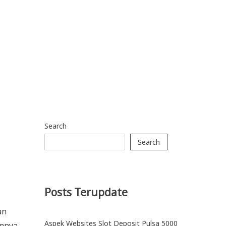
Search
Search
Posts Terupdate
an
Aspek Websites Slot Deposit Pulsa 5000
mnya.