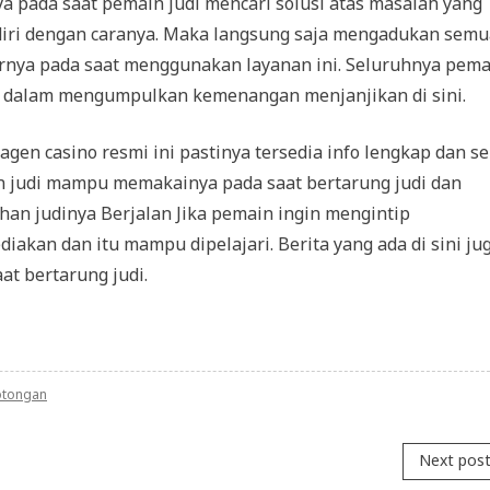
a pada saat pemain judi mencari solusi atas masalah yang
endiri dengan caranya. Maka langsung saja mengadukan sem
arnya pada saat menggunakan layanan ini. Seluruhnya pema
 dalam mengumpulkan kemenangan menjanjikan di sini.
gen casino resmi ini pastinya tersedia info lengkap dan se
ain judi mampu memakainya pada saat bertarung judi dan
han judinya Berjalan Jika pemain ingin mengintip
diakan dan itu mampu dipelajari. Berita yang ada di sini ju
at bertarung judi.
Potongan
Next pos