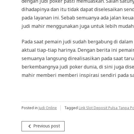
dengan judi poker pasti memuaskan. Salah satuny
dihadapinya dan itu tidak dapat diselesaikan s
pada layanan ini. Sebab semuanya ada jalan keu
judi mahir menggunakan juga untuk lebih mudah
Pada saat pemain judi sudah bergabung di dalam a
aktual tiap-tiap harinya. Dengan berita ini pem
semuanya langsung direalisasikan pada saat taru
berkembangnya judi poker dunia, di sini juga dise
mahir memberi memberi inspirasi sendiri pada sa
Posted in
Judi Online
Tagged
Link Slot Deposit Pulsa Tanpa 
Post
navigate_before
Previous post
navigation