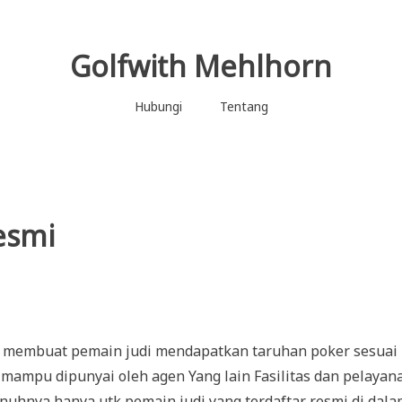
Golfwith Mehlhorn
Hubungi
Tentang
esmi
ap membuat pemain judi mendapatkan taruhan poker sesuai
mampu dipunyai oleh agen Yang lain Fasilitas dan pelayan
enuhnya hanya utk pemain judi yang terdaftar resmi di dala