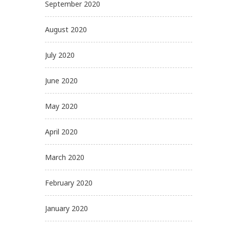
September 2020
August 2020
July 2020
June 2020
May 2020
April 2020
March 2020
February 2020
January 2020