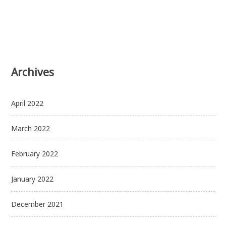
Archives
April 2022
March 2022
February 2022
January 2022
December 2021