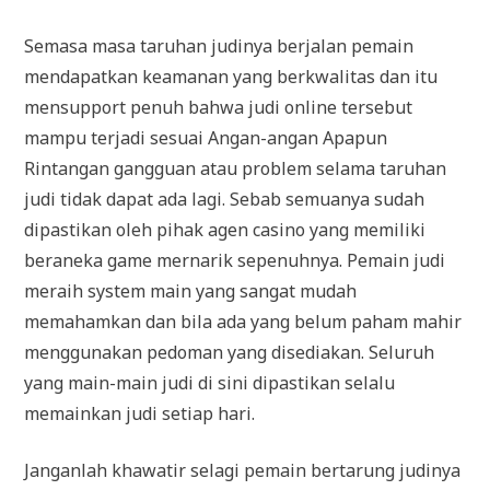
Semasa masa taruhan judinya berjalan pemain
mendapatkan keamanan yang berkwalitas dan itu
mensupport penuh bahwa judi online tersebut
mampu terjadi sesuai Angan-angan Apapun
Rintangan gangguan atau problem selama taruhan
judi tidak dapat ada lagi. Sebab semuanya sudah
dipastikan oleh pihak agen casino yang memiliki
beraneka game mernarik sepenuhnya. Pemain judi
meraih system main yang sangat mudah
memahamkan dan bila ada yang belum paham mahir
menggunakan pedoman yang disediakan. Seluruh
yang main-main judi di sini dipastikan selalu
memainkan judi setiap hari.
Janganlah khawatir selagi pemain bertarung judinya