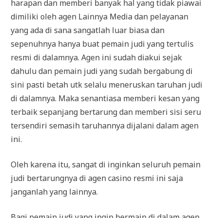
harapan dan memberi banyak hal yang tidak piawai
dimiliki oleh agen Lainnya Media dan pelayanan
yang ada di sana sangatlah luar biasa dan
sepenuhnya hanya buat pemain judi yang tertulis
resmi di dalamnya. Agen ini sudah diakui sejak
dahulu dan pemain judi yang sudah bergabung di
sini pasti betah utk selalu meneruskan taruhan judi
di dalamnya. Maka senantiasa memberi kesan yang
terbaik sepanjang bertarung dan memberi sisi seru
tersendiri semasih taruhannya dijalani dalam agen
ini.
Oleh karena itu, sangat di inginkan seluruh pemain
judi bertarungnya di agen casino resmi ini saja
janganlah yang lainnya.
Bagi pemain judi yang ingin bermain di dalam agen