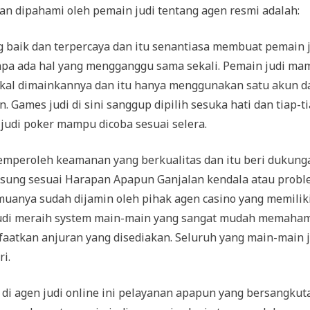
dan dipahami oleh pemain judi tentang agen resmi adalah:
ng baik dan terpercaya dan itu senantiasa membuat pemain 
npa ada hal yang mengganggu sama sekali. Pemain judi m
bakal dimainkannya dan itu hanya menggunakan satu akun d
 Games judi di sini sanggup dipilih sesuka hati dan tiap-t
udi poker mampu dicoba sesuai selera.
emperoleh keamanan yang berkualitas dan itu beri dukung
gsung sesuai Harapan Apapun Ganjalan kendala atau prob
semuanya sudah dijamin oleh pihak agen casino yang memilik
judi meraih system main-main yang sangat mudah memaha
tkan anjuran yang disediakan. Seluruh yang main-main j
ri.
 di agen judi online ini pelayanan apapun yang bersangkut