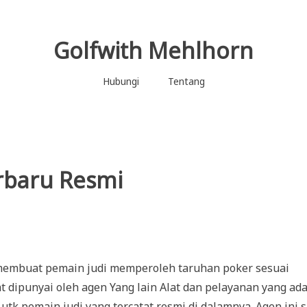
Golfwith Mehlhorn
Hubungi
Tentang
rbaru Resmi
p membuat pemain judi memperoleh taruhan poker sesuai
 dipunyai oleh agen Yang lain Alat dan pelayanan yang ada
tk pemain judi yang tercatat resmi di dalamnya. Agen ini 