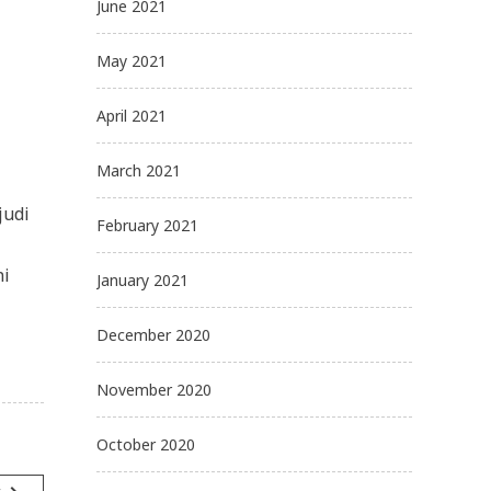
June 2021
May 2021
April 2021
March 2021
judi
February 2021
ni
January 2021
December 2020
November 2020
October 2020