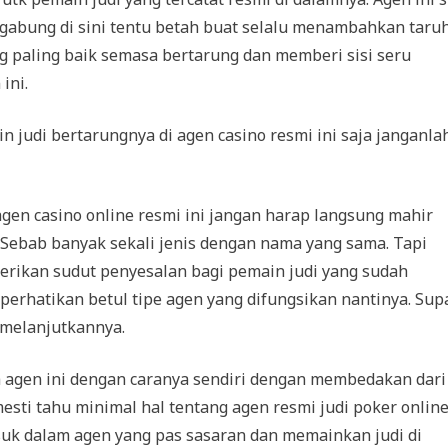
rgabung di sini tentu betah buat selalu menambahkan taru
g paling baik semasa bertarung dan memberi sisi seru
ini.
n judi bertarungnya di agen casino resmi ini saja janganla
agen casino online resmi ini jangan harap langsung mahir
. Sebab banyak sekali jenis dengan nama yang sama. Tapi
erikan sudut penyesalan bagi pemain judi yang sudah
perhatikan betul tipe agen yang difungsikan nantinya. Sup
 melanjutkannya.
 agen ini dengan caranya sendiri dengan membedakan dari
sti tahu minimal hal tentang agen resmi judi poker online 
uk dalam agen yang pas sasaran dan memainkan judi di