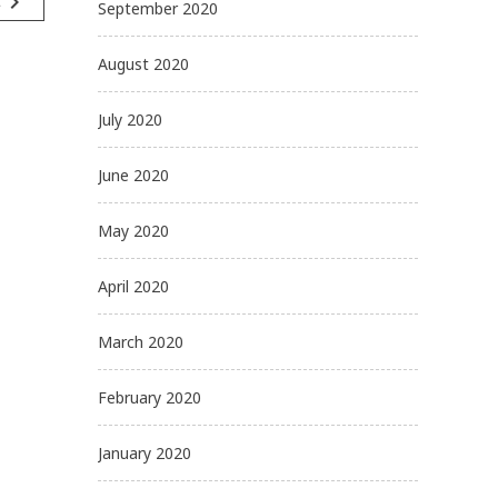
navigate_next
t
September 2020
August 2020
July 2020
June 2020
May 2020
April 2020
March 2020
February 2020
January 2020