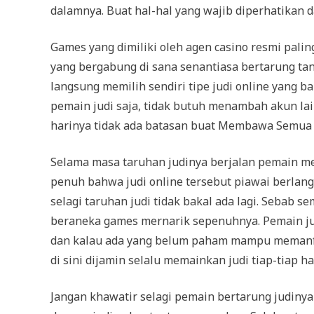
dalamnya. Buat hal-hal yang wajib diperhatikan 
Games yang dimiliki oleh agen casino resmi pali
yang bergabung di sana senantiasa bertarung ta
langsung memilih sendiri tipe judi online yang 
pemain judi saja, tidak butuh menambah akun lain.
harinya tidak ada batasan buat Membawa Semua j
Selama masa taruhan judinya berjalan pemain m
penuh bahwa judi online tersebut piawai berlan
selagi taruhan judi tidak bakal ada lagi. Sebab 
beraneka games mernarik sepenuhnya. Pemain 
dan kalau ada yang belum paham mampu memanfaa
di sini dijamin selalu memainkan judi tiap-tiap ha
Jangan khawatir selagi pemain bertarung judinya