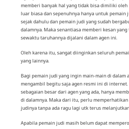
memberi banyak hal yang tidak bisa dimiliki oleh
luar biasa dan sepenuhnya hanya untuk pemain jud
sejak dahulu dan pemain judi yang sudah bergabu
dalamnya. Maka senantiasa memberi kesan yang t
sewaktu taruhannya dijalani dalam agen ini.
Oleh karena itu, sangat diinginkan seluruh pemai
yang lainnya.
Bagi pemain judi yang ingin main-main di dalam a
mengambil begitu saja agen resmi ini di internet
sebagaian besar dari agen yang ada, hanya memb
di dalamnya. Maka dari itu, perlu memperhatikan
judinya tanpa ada ragu lagi utk terus melanjutka
Apabila pemain judi masih belum dapat mempero