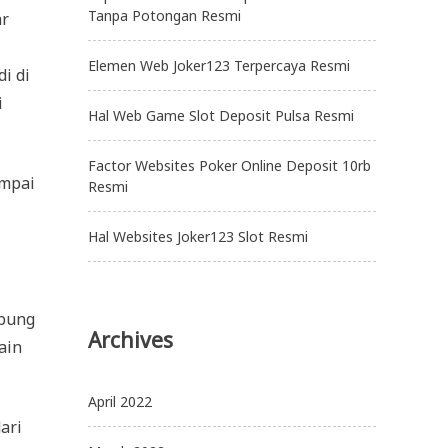
Tanpa Potongan Resmi
ar
Elemen Web Joker123 Terpercaya Resmi
i di
i
Hal Web Game Slot Deposit Pulsa Resmi
Factor Websites Poker Online Deposit 10rb
ampai
Resmi
Hal Websites Joker123 Slot Resmi
abung
Archives
ain
April 2022
ari