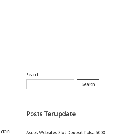
Search
Search
Posts Terupdate
 dan
Aspek Websites Slot Deposit Pulsa 5000