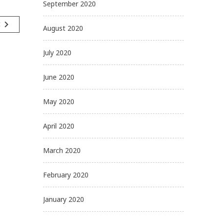
September 2020
navigate_next
t
August 2020
July 2020
June 2020
May 2020
April 2020
March 2020
February 2020
January 2020