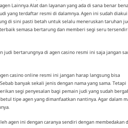
 agen Lainnya Alat dan layanan yang ada di sana benar ben
i yang terdaftar resmi di dalamnya. Agen ini sudah diakui
ng di sini pasti betah untuk selalu meneruskan taruhan jud
erbaik semasa bertarung dan memberi segi seru tersendir
n judi bertarungnya di agen casino resmi ini saja jangan s
gen casino online resmi ini jangan harap langsung bisa
. Sebab banyak sekali jenis dengan nama yang sama. Tetapi
erikan segi penyesalan bagi pemain judi yang sudah berg
 betul tipe agen yang dimanfaatkan nantinya. Agar dalam m
nnya.
leh agen ini dengan caranya sendiri dengan membedakan d