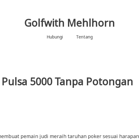
Golfwith Mehlhorn
Hubungi
Tentang
t Pulsa 5000 Tanpa Potongan
 membuat pemain judi meraih taruhan poker sesuai harapan