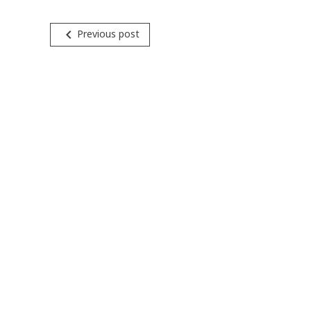
Post
navigate_before
Previous post
navigation