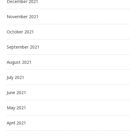
December 2021
November 2021
October 2021
September 2021
August 2021
July 2021
June 2021
May 2021
April 2021