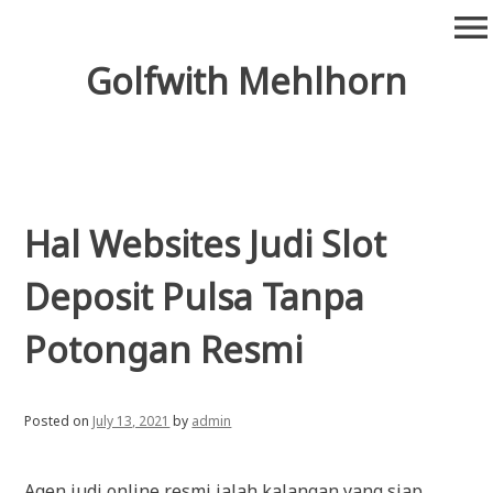
Skip
menu
to
content
Golfwith Mehlhorn
Hal Websites Judi Slot
Deposit Pulsa Tanpa
Potongan Resmi
Posted on
July 13, 2021
by
admin
Agen judi online resmi ialah kalangan yang siap