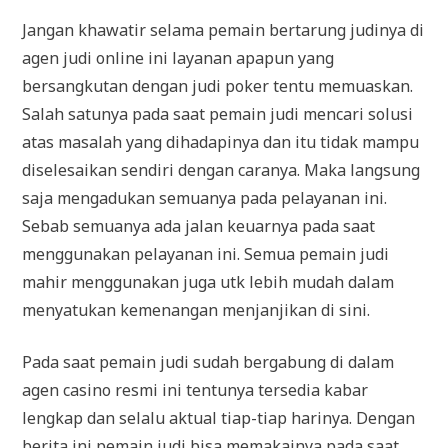
Jangan khawatir selama pemain bertarung judinya di
agen judi online ini layanan apapun yang
bersangkutan dengan judi poker tentu memuaskan.
Salah satunya pada saat pemain judi mencari solusi
atas masalah yang dihadapinya dan itu tidak mampu
diselesaikan sendiri dengan caranya. Maka langsung
saja mengadukan semuanya pada pelayanan ini.
Sebab semuanya ada jalan keuarnya pada saat
menggunakan pelayanan ini. Semua pemain judi
mahir menggunakan juga utk lebih mudah dalam
menyatukan kemenangan menjanjikan di sini.
Pada saat pemain judi sudah bergabung di dalam
agen casino resmi ini tentunya tersedia kabar
lengkap dan selalu aktual tiap-tiap harinya. Dengan
berita ini pemain judi bisa memakainya pada saat