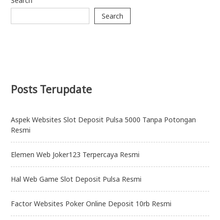
Search
Search
Posts Terupdate
Aspek Websites Slot Deposit Pulsa 5000 Tanpa Potongan
Resmi
Elemen Web Joker123 Terpercaya Resmi
Hal Web Game Slot Deposit Pulsa Resmi
Factor Websites Poker Online Deposit 10rb Resmi