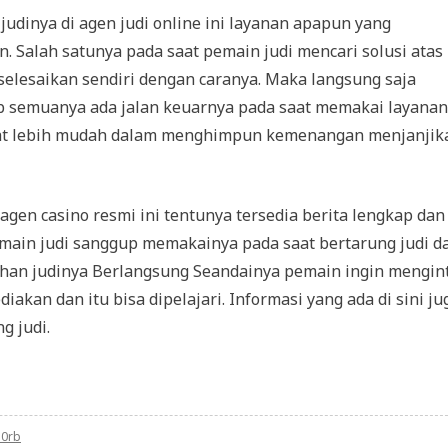
udinya di agen judi online ini layanan apapun yang
 Salah satunya pada saat pemain judi mencari solusi atas
iselesaikan sendiri dengan caranya. Maka langsung saja
 semuanya ada jalan keuarnya pada saat memakai layanan 
uat lebih mudah dalam menghimpun kemenangan menjanjika
gen casino resmi ini tentunya tersedia berita lengkap dan
pemain judi sanggup memakainya pada saat bertarung judi d
uhan judinya Berlangsung Seandainya pemain ingin mengin
iakan dan itu bisa dipelajari. Informasi yang ada di sini ju
g judi.
50rb