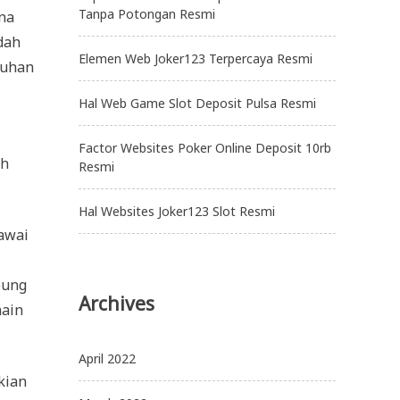
Tanpa Potongan Resmi
ana
dah
Elemen Web Joker123 Terpercaya Resmi
ruhan
Hal Web Game Slot Deposit Pulsa Resmi
Factor Websites Poker Online Deposit 10rb
ah
Resmi
Hal Websites Joker123 Slot Resmi
iawai
bung
Archives
main
April 2022
kian