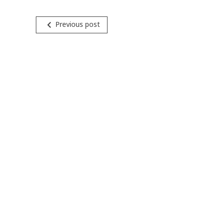
Post
navigate_before
Previous post
navigation