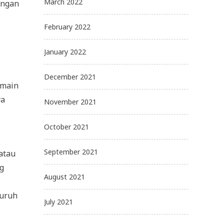
March 2022
engan
February 2022
January 2022
December 2021
emain
ya
November 2021
October 2021
i
September 2021
atau
ng
August 2021
luruh
July 2021