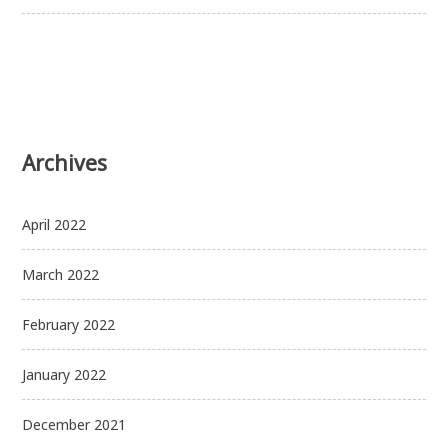
Archives
April 2022
March 2022
February 2022
January 2022
December 2021