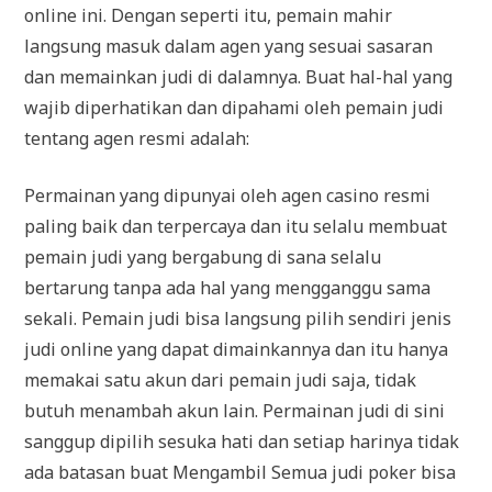
online ini. Dengan seperti itu, pemain mahir
langsung masuk dalam agen yang sesuai sasaran
dan memainkan judi di dalamnya. Buat hal-hal yang
wajib diperhatikan dan dipahami oleh pemain judi
tentang agen resmi adalah:
Permainan yang dipunyai oleh agen casino resmi
paling baik dan terpercaya dan itu selalu membuat
pemain judi yang bergabung di sana selalu
bertarung tanpa ada hal yang mengganggu sama
sekali. Pemain judi bisa langsung pilih sendiri jenis
judi online yang dapat dimainkannya dan itu hanya
memakai satu akun dari pemain judi saja, tidak
butuh menambah akun lain. Permainan judi di sini
sanggup dipilih sesuka hati dan setiap harinya tidak
ada batasan buat Mengambil Semua judi poker bisa