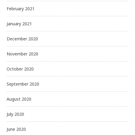
February 2021
January 2021
December 2020
November 2020
October 2020
September 2020
August 2020
July 2020
June 2020