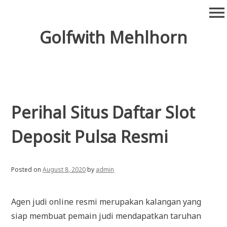
Skip
menu
to
content
Golfwith Mehlhorn
Perihal Situs Daftar Slot
Deposit Pulsa Resmi
Posted on
August 8, 2020
by
admin
Agen judi online resmi merupakan kalangan yang
siap membuat pemain judi mendapatkan taruhan