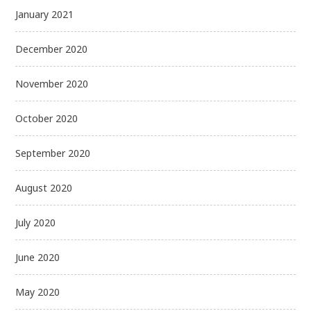
January 2021
December 2020
November 2020
October 2020
September 2020
August 2020
July 2020
June 2020
May 2020