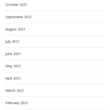
October 2021
September 2021
August 2021
July 2021
June 2021
May 2021
April 2021
March 2021
February 2021