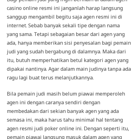
casino online resmi ini janganlah harap langsung
sanggup mengambil begitu saja agen resmi ini di
internet. Sebab banyak sekali tipe dengan nama
yang sama. Tetapi sebagaian besar dari agen yang
ada, hanya memberikan sisi penyesalan bagi pemain
judi yang sudah bergabung di dalamnya. Maka dari
itu, butuh memperhatikan betul kategori agen yang
dipakai nantinya. Agar dalam main judinya tanpa ada
ragu lagi buat terus melanjutkannya.
Bila pemain judi masih belum piawai memperoleh
agen ini dengan caranya sendiri dengan
membedakan dari sekian banyak agen yang ada
semasa ini, maka harus tahu minimal hal tentang
agen resmi judi poker online ini. Dengan seperti itu,
pemain piawai langsung masuk dalam agen yang