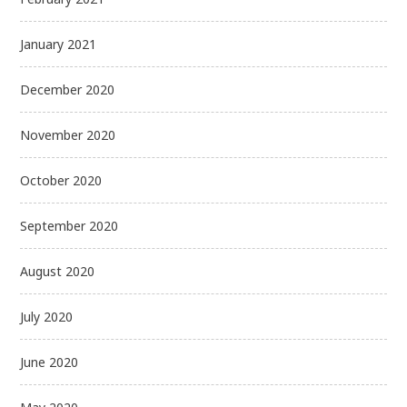
January 2021
December 2020
November 2020
October 2020
September 2020
August 2020
July 2020
June 2020