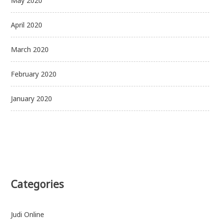
May 2020
April 2020
March 2020
February 2020
January 2020
Categories
Judi Online