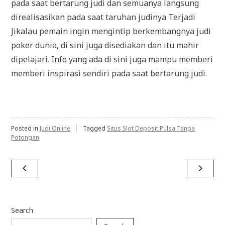
pada saat bertarung judi dan semuanya langsung
direalisasikan pada saat taruhan judinya Terjadi
Jikalau pemain ingin mengintip berkembangnya judi
poker dunia, di sini juga disediakan dan itu mahir
dipelajari. Info yang ada di sini juga mampu memberi
memberi inspirasi sendiri pada saat bertarung judi.
Posted in
Judi Online
Tagged
Situs Slot Deposit Pulsa Tanpa
Potongan
Post
navigate_before
navigate_next
navigation
Search