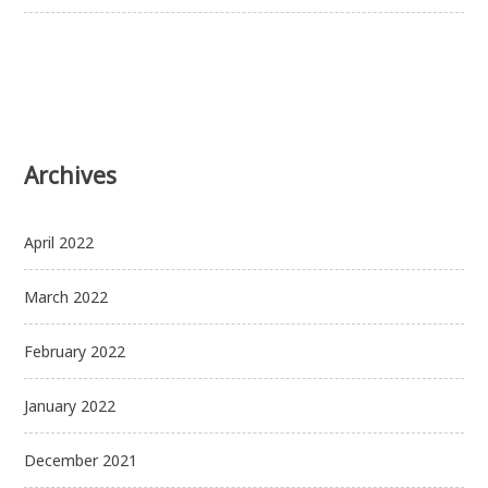
Archives
April 2022
March 2022
February 2022
January 2022
December 2021