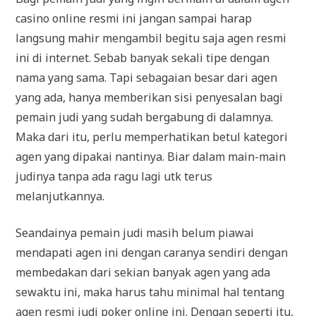
casino online resmi ini jangan sampai harap
langsung mahir mengambil begitu saja agen resmi
ini di internet. Sebab banyak sekali tipe dengan
nama yang sama. Tapi sebagaian besar dari agen
yang ada, hanya memberikan sisi penyesalan bagi
pemain judi yang sudah bergabung di dalamnya.
Maka dari itu, perlu memperhatikan betul kategori
agen yang dipakai nantinya. Biar dalam main-main
judinya tanpa ada ragu lagi utk terus
melanjutkannya.
Seandainya pemain judi masih belum piawai
mendapati agen ini dengan caranya sendiri dengan
membedakan dari sekian banyak agen yang ada
sewaktu ini, maka harus tahu minimal hal tentang
agen resmi judi poker online ini. Dengan seperti itu,