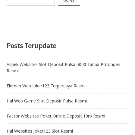
Search
Posts Terupdate
Aspek Websites Slot Deposit Pulsa 5000 Tanpa Potongan
Resmi
Elemen Web Joker123 Terpercaya Resmi
Hal Web Game Slot Deposit Pulsa Resmi
Factor Websites Poker Online Deposit 10rb Resmi
Hal Websites Joker123 Slot Resmi