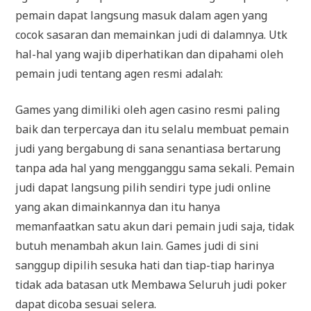
pemain dapat langsung masuk dalam agen yang
cocok sasaran dan memainkan judi di dalamnya. Utk
hal-hal yang wajib diperhatikan dan dipahami oleh
pemain judi tentang agen resmi adalah:
Games yang dimiliki oleh agen casino resmi paling
baik dan terpercaya dan itu selalu membuat pemain
judi yang bergabung di sana senantiasa bertarung
tanpa ada hal yang mengganggu sama sekali. Pemain
judi dapat langsung pilih sendiri type judi online
yang akan dimainkannya dan itu hanya
memanfaatkan satu akun dari pemain judi saja, tidak
butuh menambah akun lain. Games judi di sini
sanggup dipilih sesuka hati dan tiap-tiap harinya
tidak ada batasan utk Membawa Seluruh judi poker
dapat dicoba sesuai selera.