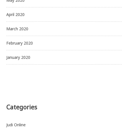
May 2020
April 2020
March 2020
February 2020
January 2020
Categories
Judi Online