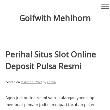
Skip
menu
to
content
Golfwith Mehlhorn
Perihal Situs Slot Online
Deposit Pulsa Resmi
Posted on
March 11, 2022
by
admin
Agen judi online resmi yaitu kalangan yang siap
membuat pemain judi mendapati taruhan poker