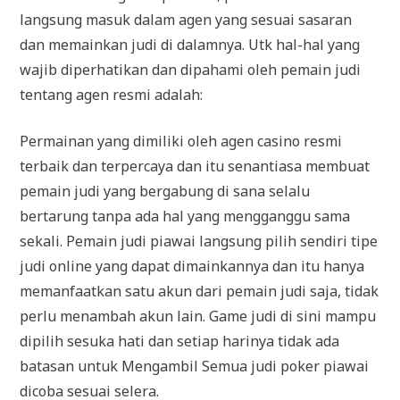
langsung masuk dalam agen yang sesuai sasaran
dan memainkan judi di dalamnya. Utk hal-hal yang
wajib diperhatikan dan dipahami oleh pemain judi
tentang agen resmi adalah:
Permainan yang dimiliki oleh agen casino resmi
terbaik dan terpercaya dan itu senantiasa membuat
pemain judi yang bergabung di sana selalu
bertarung tanpa ada hal yang mengganggu sama
sekali. Pemain judi piawai langsung pilih sendiri tipe
judi online yang dapat dimainkannya dan itu hanya
memanfaatkan satu akun dari pemain judi saja, tidak
perlu menambah akun lain. Game judi di sini mampu
dipilih sesuka hati dan setiap harinya tidak ada
batasan untuk Mengambil Semua judi poker piawai
dicoba sesuai selera.