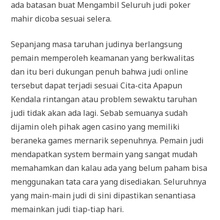
ada batasan buat Mengambil Seluruh judi poker
mahir dicoba sesuai selera.
Sepanjang masa taruhan judinya berlangsung
pemain memperoleh keamanan yang berkwalitas
dan itu beri dukungan penuh bahwa judi online
tersebut dapat terjadi sesuai Cita-cita Apapun
Kendala rintangan atau problem sewaktu taruhan
judi tidak akan ada lagi. Sebab semuanya sudah
dijamin oleh pihak agen casino yang memiliki
beraneka games mernarik sepenuhnya. Pemain judi
mendapatkan system bermain yang sangat mudah
memahamkan dan kalau ada yang belum paham bisa
menggunakan tata cara yang disediakan. Seluruhnya
yang main-main judi di sini dipastikan senantiasa
memainkan judi tiap-tiap hari.