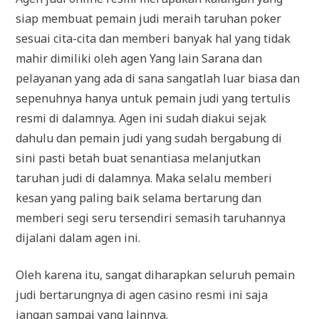
siap membuat pemain judi meraih taruhan poker
sesuai cita-cita dan memberi banyak hal yang tidak
mahir dimiliki oleh agen Yang lain Sarana dan
pelayanan yang ada di sana sangatlah luar biasa dan
sepenuhnya hanya untuk pemain judi yang tertulis
resmi di dalamnya. Agen ini sudah diakui sejak
dahulu dan pemain judi yang sudah bergabung di
sini pasti betah buat senantiasa melanjutkan
taruhan judi di dalamnya. Maka selalu memberi
kesan yang paling baik selama bertarung dan
memberi segi seru tersendiri semasih taruhannya
dijalani dalam agen ini.
Oleh karena itu, sangat diharapkan seluruh pemain
judi bertarungnya di agen casino resmi ini saja
jangan sampai yang lainnya.