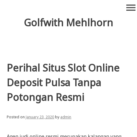
Skip
menu
to
content
Golfwith Mehlhorn
Perihal Situs Slot Online
Deposit Pulsa Tanpa
Potongan Resmi
Posted on
January 23, 2020
by
admin
Agen judi online resmi merupakan kalangan yang