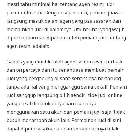
mesti tahu minimal hal tentang agen resmi judi
poker online ini. Dengan seperti itu, pemain piawai
langsung masuk dalam agen yang pas sasaran dan
memainkan judi di dalamnya. Utk hal-hal yang wajib
diperhatikan dan dipahami oleh pemain judi tentang
agen resmi adalah:
Games yang dimiliki oleh agen casino resmi terbaik
dan terpercaya dan itu senantiasa membuat pemain
judi yang bergabung di sana senantiasa bertarung
tanpa ada hal yang mengganggu sama sekali. Pemain
judi sanggup langsung pilih sendiri tipe judi online
yang bakal dimainkannya dan itu hanya
menggunakan satu akun dari pemain judi saja, tidak
butuh menambah akun lain. Permainan judi di sini
dapat dipilih sesuka hati dan setiap harinya tidak