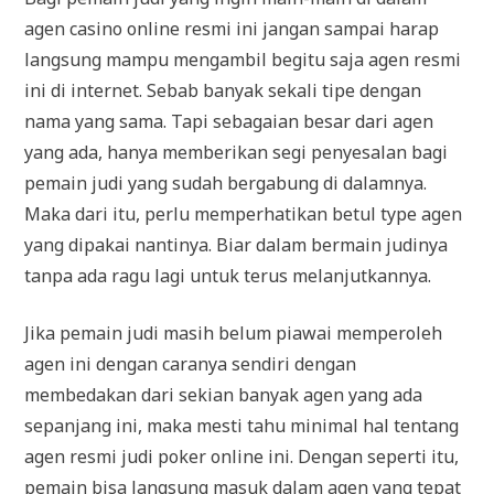
agen casino online resmi ini jangan sampai harap
langsung mampu mengambil begitu saja agen resmi
ini di internet. Sebab banyak sekali tipe dengan
nama yang sama. Tapi sebagaian besar dari agen
yang ada, hanya memberikan segi penyesalan bagi
pemain judi yang sudah bergabung di dalamnya.
Maka dari itu, perlu memperhatikan betul type agen
yang dipakai nantinya. Biar dalam bermain judinya
tanpa ada ragu lagi untuk terus melanjutkannya.
Jika pemain judi masih belum piawai memperoleh
agen ini dengan caranya sendiri dengan
membedakan dari sekian banyak agen yang ada
sepanjang ini, maka mesti tahu minimal hal tentang
agen resmi judi poker online ini. Dengan seperti itu,
pemain bisa langsung masuk dalam agen yang tepat