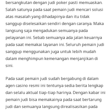
bersangkutan dengan judi poker pasti memuaskan.
Salah satunya pada saat pemain judi mencari solusi
atas masalah yang dihadapinya dan itu tidak
sanggup diselesaikan sendiri dengan caranya. Maka
langsung saja mengadukan semuanya pada
pelayanan ini. Sebab semuanya ada jalan keuarnya
pada saat memakai layanan ini. Seluruh pemain judi
sanggup menggunakan juga untuk lebih mudah
dalam menghimpun kemenangan menjanjikan di
sini.
Pada saat pemain judi sudah bergabung di dalam
agen casino resmi ini tentunya sedia berita lengkap
dan selalu aktual tiap-tiap harinya. Dengan kabar ini
pemain judi bisa memakainya pada saat bertarung
judi dan semuanya langsung direalisasikan pada