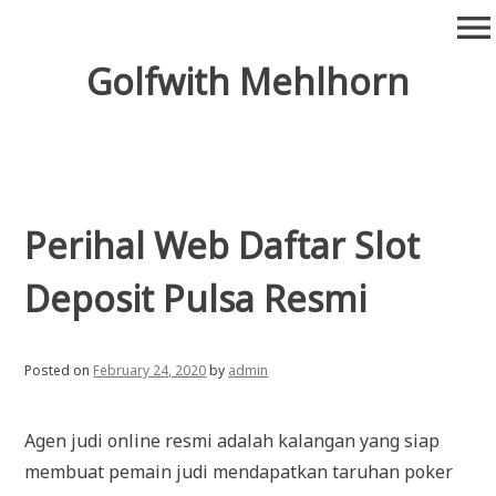
Skip
menu
to
content
Golfwith Mehlhorn
Perihal Web Daftar Slot
Deposit Pulsa Resmi
Posted on
February 24, 2020
by
admin
Agen judi online resmi adalah kalangan yang siap
membuat pemain judi mendapatkan taruhan poker