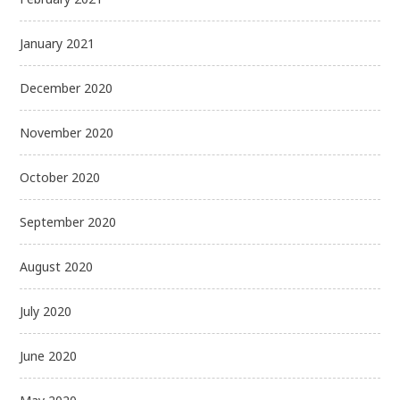
January 2021
December 2020
November 2020
October 2020
September 2020
August 2020
July 2020
June 2020