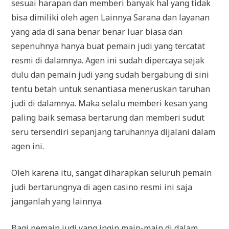
sesuai harapan dan memberi banyak hal yang tidak
bisa dimiliki oleh agen Lainnya Sarana dan layanan
yang ada di sana benar benar luar biasa dan
sepenuhnya hanya buat pemain judi yang tercatat
resmi di dalamnya. Agen ini sudah dipercaya sejak
dulu dan pemain judi yang sudah bergabung di sini
tentu betah untuk senantiasa meneruskan taruhan
judi di dalamnya. Maka selalu memberi kesan yang
paling baik semasa bertarung dan memberi sudut
seru tersendiri sepanjang taruhannya dijalani dalam
agen ini.
Oleh karena itu, sangat diharapkan seluruh pemain
judi bertarungnya di agen casino resmi ini saja
janganlah yang lainnya.
Bagi pemain judi yang ingin main-main di dalam