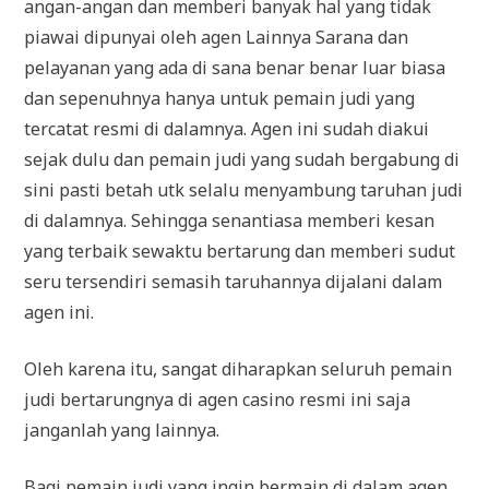
angan-angan dan memberi banyak hal yang tidak
piawai dipunyai oleh agen Lainnya Sarana dan
pelayanan yang ada di sana benar benar luar biasa
dan sepenuhnya hanya untuk pemain judi yang
tercatat resmi di dalamnya. Agen ini sudah diakui
sejak dulu dan pemain judi yang sudah bergabung di
sini pasti betah utk selalu menyambung taruhan judi
di dalamnya. Sehingga senantiasa memberi kesan
yang terbaik sewaktu bertarung dan memberi sudut
seru tersendiri semasih taruhannya dijalani dalam
agen ini.
Oleh karena itu, sangat diharapkan seluruh pemain
judi bertarungnya di agen casino resmi ini saja
janganlah yang lainnya.
Bagi pemain judi yang ingin bermain di dalam agen