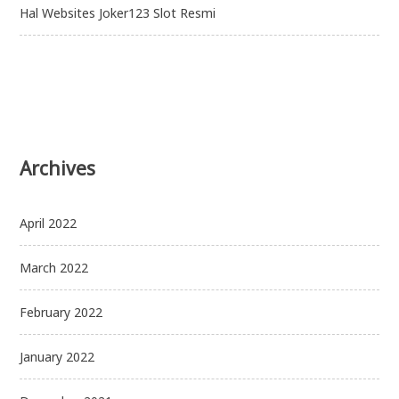
Hal Websites Joker123 Slot Resmi
Archives
April 2022
March 2022
February 2022
January 2022