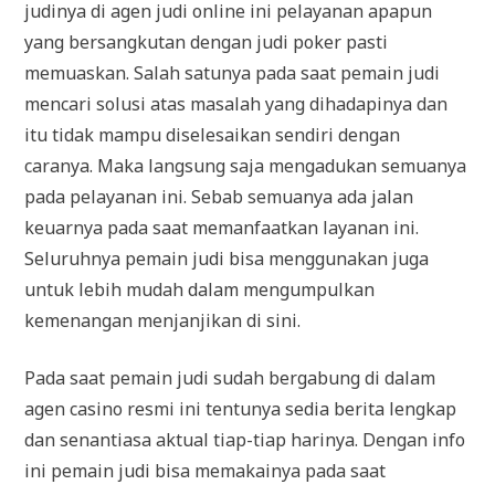
judinya di agen judi online ini pelayanan apapun
yang bersangkutan dengan judi poker pasti
memuaskan. Salah satunya pada saat pemain judi
mencari solusi atas masalah yang dihadapinya dan
itu tidak mampu diselesaikan sendiri dengan
caranya. Maka langsung saja mengadukan semuanya
pada pelayanan ini. Sebab semuanya ada jalan
keuarnya pada saat memanfaatkan layanan ini.
Seluruhnya pemain judi bisa menggunakan juga
untuk lebih mudah dalam mengumpulkan
kemenangan menjanjikan di sini.
Pada saat pemain judi sudah bergabung di dalam
agen casino resmi ini tentunya sedia berita lengkap
dan senantiasa aktual tiap-tiap harinya. Dengan info
ini pemain judi bisa memakainya pada saat