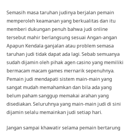
Semasih masa taruhan judinya berjalan pemain
memperoleh keamanan yang berkualitas dan itu
memberi dukungan penuh bahwa judi online
tersebut mahir berlangsung sesuai Angan-angan
Apapun Kendala ganjalan atau problem semasa
taruhan judi tidak dapat ada lagi. Sebab semuanya
sudah dijamin oleh pihak agen casino yang memiliki
bermacam macam games mernarik sepenuhnya.
Pemain judi mendapati sistem main-main yang
sangat mudah memahamkan dan bila ada yang
belum paham sanggup memakai arahan yang
disediakan. Seluruhnya yang main-main judi di sini
dijamin selalu memainkan judi setiap hari.
Jangan sampai khawatir selama pemain bertarung