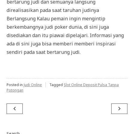
bertarung judi dan semuanya langsung
direalisasikan pada saat taruhan judinya
Berlangsung Kalau pemain ingin mengintip
berkembangnya judi poker dunia, di sini juga
disediakan dan itu piawai dipelajari. Informasi yang
ada di sini juga bisa memberi memberi inspirasi
sendiri pada saat bertarung judi.
Posted in
Judi Online
Tagged
Slot Online Deposit Pulsa Tanpa
Potongan
Post
navigate_before
navigate_next
navigation
Search