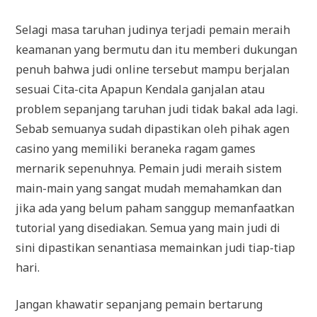
Selagi masa taruhan judinya terjadi pemain meraih
keamanan yang bermutu dan itu memberi dukungan
penuh bahwa judi online tersebut mampu berjalan
sesuai Cita-cita Apapun Kendala ganjalan atau
problem sepanjang taruhan judi tidak bakal ada lagi.
Sebab semuanya sudah dipastikan oleh pihak agen
casino yang memiliki beraneka ragam games
mernarik sepenuhnya. Pemain judi meraih sistem
main-main yang sangat mudah memahamkan dan
jika ada yang belum paham sanggup memanfaatkan
tutorial yang disediakan. Semua yang main judi di
sini dipastikan senantiasa memainkan judi tiap-tiap
hari.
Jangan khawatir sepanjang pemain bertarung