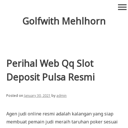
Skip
menu
to
content
Golfwith Mehlhorn
Perihal Web Qq Slot
Deposit Pulsa Resmi
Posted on
January 30, 2021
by
admin
Agen judi online resmi adalah kalangan yang siap
membuat pemain judi meraih taruhan poker sesuai