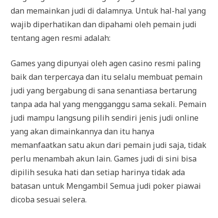
dan memainkan judi di dalamnya. Untuk hal-hal yang
wajib diperhatikan dan dipahami oleh pemain judi
tentang agen resmi adalah:
Games yang dipunyai oleh agen casino resmi paling
baik dan terpercaya dan itu selalu membuat pemain
judi yang bergabung di sana senantiasa bertarung
tanpa ada hal yang mengganggu sama sekali. Pemain
judi mampu langsung pilih sendiri jenis judi online
yang akan dimainkannya dan itu hanya
memanfaatkan satu akun dari pemain judi saja, tidak
perlu menambah akun lain. Games judi di sini bisa
dipilih sesuka hati dan setiap harinya tidak ada
batasan untuk Mengambil Semua judi poker piawai
dicoba sesuai selera.