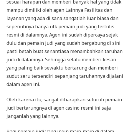
sesuai harapan dan memberi banyak hal yang tidak
mampu dimiliki oleh agen Lainnya Fasilitas dan
layanan yang ada di sana sangatlah luar biasa dan
sepenuhnya hanya utk pemain judi yang tertulis
resmi di dalamnya. Agen ini sudah dipercaya sejak
dulu dan pemain judi yang sudah bergabung di sini
pasti betah buat senantiasa menambahkan taruhan
judi di dalamnya. Sehingga selalu memberi kesan
yang paling baik sewaktu bertarung dan memberi
sudut seru tersendiri sepanjang taruhannya dijalani
dalam agen ini.
Oleh karena itu, sangat diharapkan seluruh pemain
judi bertarungnya di agen casino resmi ini saja
janganlah yang lainnya.
Bagi pemain judi yang ingin main-main di dalam