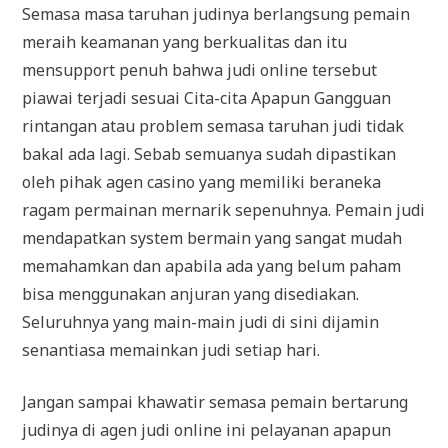
Semasa masa taruhan judinya berlangsung pemain
meraih keamanan yang berkualitas dan itu
mensupport penuh bahwa judi online tersebut
piawai terjadi sesuai Cita-cita Apapun Gangguan
rintangan atau problem semasa taruhan judi tidak
bakal ada lagi. Sebab semuanya sudah dipastikan
oleh pihak agen casino yang memiliki beraneka
ragam permainan mernarik sepenuhnya. Pemain judi
mendapatkan system bermain yang sangat mudah
memahamkan dan apabila ada yang belum paham
bisa menggunakan anjuran yang disediakan.
Seluruhnya yang main-main judi di sini dijamin
senantiasa memainkan judi setiap hari.
Jangan sampai khawatir semasa pemain bertarung
judinya di agen judi online ini pelayanan apapun