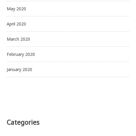
May 2020
April 2020
March 2020
February 2020
January 2020
Categories