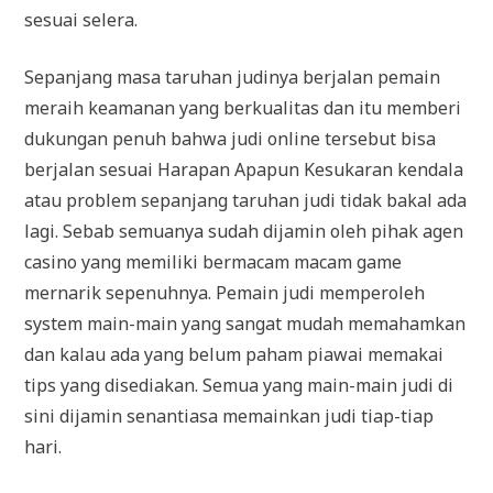
sesuai selera.
Sepanjang masa taruhan judinya berjalan pemain
meraih keamanan yang berkualitas dan itu memberi
dukungan penuh bahwa judi online tersebut bisa
berjalan sesuai Harapan Apapun Kesukaran kendala
atau problem sepanjang taruhan judi tidak bakal ada
lagi. Sebab semuanya sudah dijamin oleh pihak agen
casino yang memiliki bermacam macam game
mernarik sepenuhnya. Pemain judi memperoleh
system main-main yang sangat mudah memahamkan
dan kalau ada yang belum paham piawai memakai
tips yang disediakan. Semua yang main-main judi di
sini dijamin senantiasa memainkan judi tiap-tiap
hari.