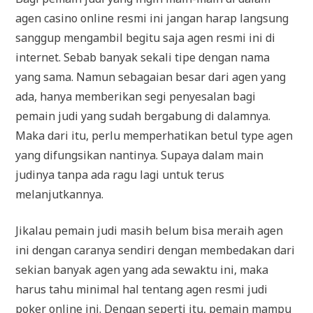
agen casino online resmi ini jangan harap langsung
sanggup mengambil begitu saja agen resmi ini di
internet. Sebab banyak sekali tipe dengan nama
yang sama. Namun sebagaian besar dari agen yang
ada, hanya memberikan segi penyesalan bagi
pemain judi yang sudah bergabung di dalamnya.
Maka dari itu, perlu memperhatikan betul type agen
yang difungsikan nantinya. Supaya dalam main
judinya tanpa ada ragu lagi untuk terus
melanjutkannya.
Jikalau pemain judi masih belum bisa meraih agen
ini dengan caranya sendiri dengan membedakan dari
sekian banyak agen yang ada sewaktu ini, maka
harus tahu minimal hal tentang agen resmi judi
poker online ini. Dengan seperti itu, pemain mampu