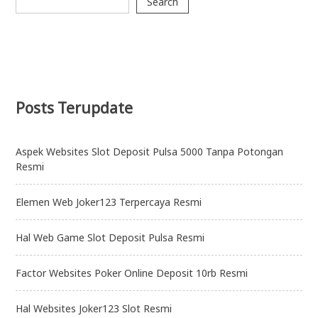
Search
Posts Terupdate
Aspek Websites Slot Deposit Pulsa 5000 Tanpa Potongan
Resmi
Elemen Web Joker123 Terpercaya Resmi
Hal Web Game Slot Deposit Pulsa Resmi
Factor Websites Poker Online Deposit 10rb Resmi
Hal Websites Joker123 Slot Resmi