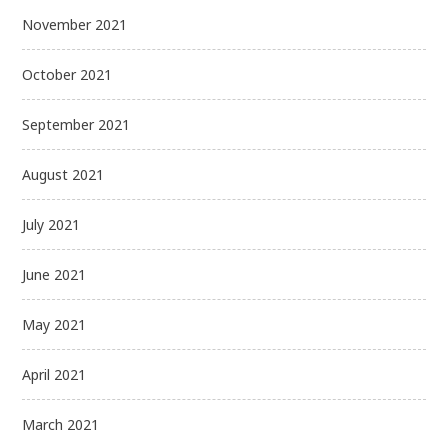
November 2021
October 2021
September 2021
August 2021
July 2021
June 2021
May 2021
April 2021
March 2021