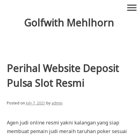
Skip
menu
to
content
Golfwith Mehlhorn
Perihal Website Deposit
Pulsa Slot Resmi
Posted on
July 7, 2021
by
admin
Agen judi online resmi yakni kalangan yang siap
membuat pemain judi meraih taruhan poker sesuai