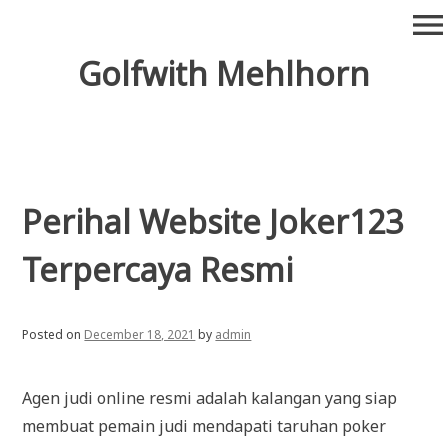
Skip
menu
to
content
Golfwith Mehlhorn
Perihal Website Joker123
Terpercaya Resmi
Posted on
December 18, 2021
by
admin
Agen judi online resmi adalah kalangan yang siap
membuat pemain judi mendapati taruhan poker