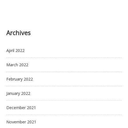
Archives
April 2022
March 2022
February 2022
January 2022
December 2021
November 2021