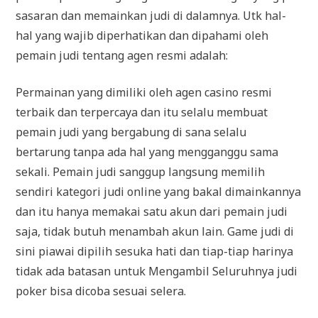
sasaran dan memainkan judi di dalamnya. Utk hal-
hal yang wajib diperhatikan dan dipahami oleh
pemain judi tentang agen resmi adalah:
Permainan yang dimiliki oleh agen casino resmi
terbaik dan terpercaya dan itu selalu membuat
pemain judi yang bergabung di sana selalu
bertarung tanpa ada hal yang mengganggu sama
sekali. Pemain judi sanggup langsung memilih
sendiri kategori judi online yang bakal dimainkannya
dan itu hanya memakai satu akun dari pemain judi
saja, tidak butuh menambah akun lain. Game judi di
sini piawai dipilih sesuka hati dan tiap-tiap harinya
tidak ada batasan untuk Mengambil Seluruhnya judi
poker bisa dicoba sesuai selera.