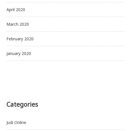
April 2020
March 2020
February 2020
January 2020
Categories
Judi Online