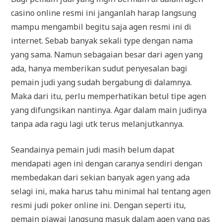
casino online resmi ini janganlah harap langsung
mampu mengambil begitu saja agen resmi ini di
internet. Sebab banyak sekali type dengan nama
yang sama. Namun sebagaian besar dari agen yang
ada, hanya memberikan sudut penyesalan bagi
pemain judi yang sudah bergabung di dalamnya.
Maka dari itu, perlu memperhatikan betul tipe agen
yang difungsikan nantinya. Agar dalam main judinya
tanpa ada ragu lagi utk terus melanjutkannya.
Seandainya pemain judi masih belum dapat
mendapati agen ini dengan caranya sendiri dengan
membedakan dari sekian banyak agen yang ada
selagi ini, maka harus tahu minimal hal tentang agen
resmi judi poker online ini. Dengan seperti itu,
pemain piawai langsung masuk dalam agen yang pas