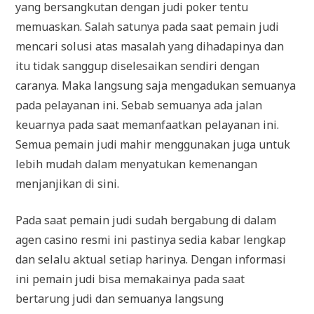
yang bersangkutan dengan judi poker tentu
memuaskan. Salah satunya pada saat pemain judi
mencari solusi atas masalah yang dihadapinya dan
itu tidak sanggup diselesaikan sendiri dengan
caranya. Maka langsung saja mengadukan semuanya
pada pelayanan ini. Sebab semuanya ada jalan
keuarnya pada saat memanfaatkan pelayanan ini.
Semua pemain judi mahir menggunakan juga untuk
lebih mudah dalam menyatukan kemenangan
menjanjikan di sini.
Pada saat pemain judi sudah bergabung di dalam
agen casino resmi ini pastinya sedia kabar lengkap
dan selalu aktual setiap harinya. Dengan informasi
ini pemain judi bisa memakainya pada saat
bertarung judi dan semuanya langsung