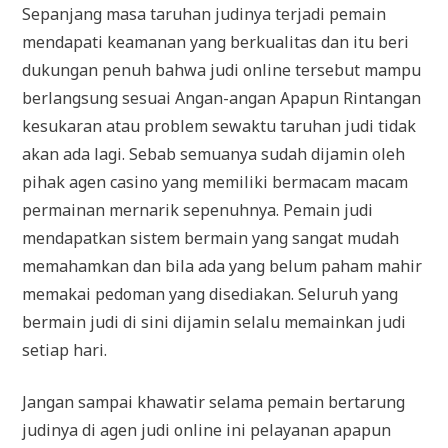
Sepanjang masa taruhan judinya terjadi pemain
mendapati keamanan yang berkualitas dan itu beri
dukungan penuh bahwa judi online tersebut mampu
berlangsung sesuai Angan-angan Apapun Rintangan
kesukaran atau problem sewaktu taruhan judi tidak
akan ada lagi. Sebab semuanya sudah dijamin oleh
pihak agen casino yang memiliki bermacam macam
permainan mernarik sepenuhnya. Pemain judi
mendapatkan sistem bermain yang sangat mudah
memahamkan dan bila ada yang belum paham mahir
memakai pedoman yang disediakan. Seluruh yang
bermain judi di sini dijamin selalu memainkan judi
setiap hari.
Jangan sampai khawatir selama pemain bertarung
judinya di agen judi online ini pelayanan apapun