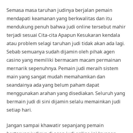
Semasa masa taruhan judinya berjalan pemain
mendapati keamanan yang berkwalitas dan itu
mendukung penuh bahwa judi online tersebut mahir
terjadi sesuai Cita-cita Apapun Kesukaran kendala
atau problem selagi taruhan judi tidak akan ada lagi.
Sebab semuanya sudah dijamin oleh pihak agen
casino yang memiliki bermacam macam permainan
mernarik sepenuhnya. Pemain judi meraih sistem
main yang sangat mudah memahamkan dan
seandainya ada yang belum paham dapat
menggunakan arahan yang disediakan. Seluruh yang
bermain judi di sini dijamin selalu memainkan judi
setiap hari.
Jangan sampai khawatir sepanjang pemain