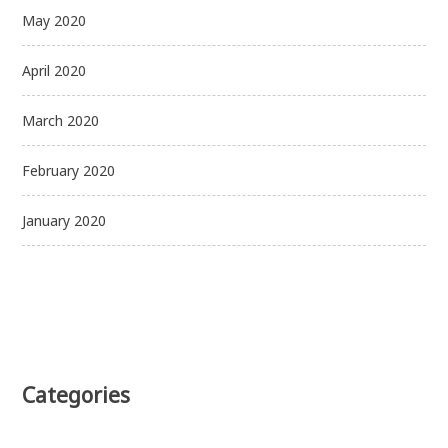
May 2020
April 2020
March 2020
February 2020
January 2020
Categories