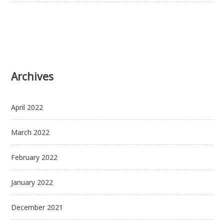
Archives
April 2022
March 2022
February 2022
January 2022
December 2021