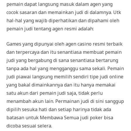
pemain dapat langsung masuk dalam agen yang
cocok sasaran dan memainkan judi di dalamnya. Utk
hal-hal yang wajib diperhatikan dan dipahami oleh
pemain judi tentang agen resmi adalah:
Games yang dipunyai oleh agen casino resmi terbaik
dan terpercaya dan itu senantiasa membuat pemain
judi yang bergabung di sana senantiasa bertarung
tanpa ada hal yang mengganggu sama sekali. Pemain
judi piawai langsung memilih sendiri tipe judi online
yang bakal dimainkannya dan itu hanya memakai
satu akun dari pemain judi saja, tidak perlu
menambah akun lain. Permainan judi di sini sanggup
dipilih sesuka hati dan setiap harinya tidak ada
batasan untuk Membawa Semua judi poker bisa
dicoba sesuai selera.