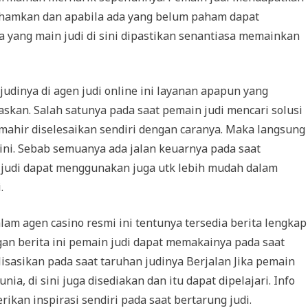
amkan dan apabila ada yang belum paham dapat
yang main judi di sini dipastikan senantiasa memainkan
judinya di agen judi online ini layanan apapun yang
skan. Salah satunya pada saat pemain judi mencari solusi
 mahir diselesaikan sendiri dengan caranya. Maka langsung
ni. Sebab semuanya ada jalan keuarnya pada saat
judi dapat menggunakan juga utk lebih mudah dalam
.
lam agen casino resmi ini tentunya tersedia berita lengkap
ngan berita ini pemain judi dapat memakainya pada saat
isasikan pada saat taruhan judinya Berjalan Jika pemain
a, di sini juga disediakan dan itu dapat dipelajari. Info
kan inspirasi sendiri pada saat bertarung judi.