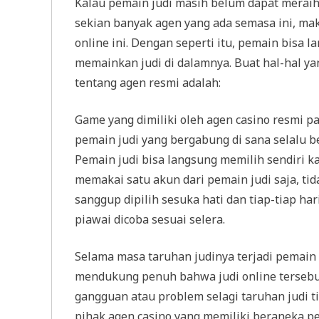
Kalau pemain judi masih belum dapat meraih
sekian banyak agen yang ada semasa ini, mak
online ini. Dengan seperti itu, pemain bisa
memainkan judi di dalamnya. Buat hal-hal ya
tentang agen resmi adalah:
Game yang dimiliki oleh agen casino resmi p
pemain judi yang bergabung di sana selalu 
Pemain judi bisa langsung memilih sendiri k
memakai satu akun dari pemain judi saja, tid
sanggup dipilih sesuka hati dan tiap-tiap h
piawai dicoba sesuai selera.
Selama masa taruhan judinya terjadi pemai
mendukung penuh bahwa judi online tersebu
gangguan atau problem selagi taruhan judi t
pihak agen casino yang memiliki beraneka 