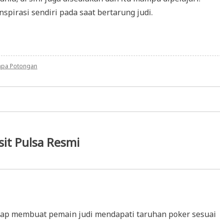
nspirasi sendiri pada saat bertarung judi.
anpa Potongan
it Pulsa Resmi
 siap membuat pemain judi mendapati taruhan poker sesuai