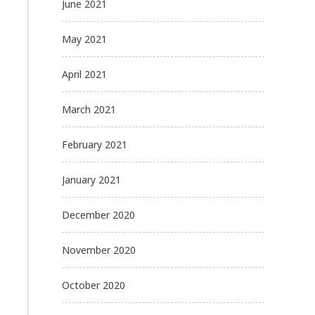
June 2021
May 2021
April 2021
March 2021
February 2021
January 2021
December 2020
November 2020
October 2020