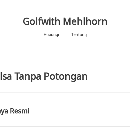
Golfwith Mehlhorn
Hubungi
Tentang
ulsa Tanpa Potongan
aya Resmi