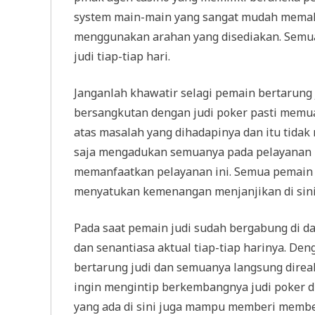
system main-main yang sangat mudah memah
menggunakan arahan yang disediakan. Semua 
judi tiap-tiap hari.
Janganlah khawatir selagi pemain bertarung 
bersangkutan dengan judi poker pasti memua
atas masalah yang dihadapinya dan itu tidak
saja mengadukan semuanya pada pelayanan i
memanfaatkan pelayanan ini. Semua pemain 
menyatukan kemenangan menjanjikan di sini
Pada saat pemain judi sudah bergabung di da
dan senantiasa aktual tiap-tiap harinya. De
bertarung judi dan semuanya langsung direal
ingin mengintip berkembangnya judi poker duni
yang ada di sini juga mampu memberi memberi