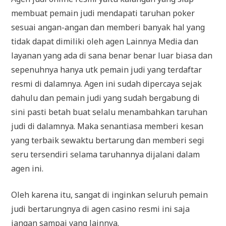
membuat pemain judi mendapati taruhan poker
sesuai angan-angan dan memberi banyak hal yang
tidak dapat dimiliki oleh agen Lainnya Media dan
layanan yang ada di sana benar benar luar biasa dan
sepenuhnya hanya utk pemain judi yang terdaftar
resmi di dalamnya. Agen ini sudah dipercaya sejak
dahulu dan pemain judi yang sudah bergabung di
sini pasti betah buat selalu menambahkan taruhan
judi di dalamnya. Maka senantiasa memberi kesan
yang terbaik sewaktu bertarung dan memberi segi
seru tersendiri selama taruhannya dijalani dalam
agen ini.
Oleh karena itu, sangat di inginkan seluruh pemain
judi bertarungnya di agen casino resmi ini saja
jangan sampai yang lainnya.