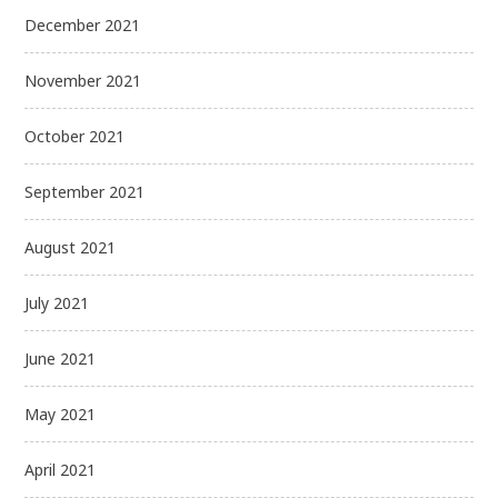
December 2021
November 2021
October 2021
September 2021
August 2021
July 2021
June 2021
May 2021
April 2021