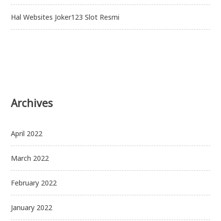
Hal Websites Joker123 Slot Resmi
Archives
April 2022
March 2022
February 2022
January 2022