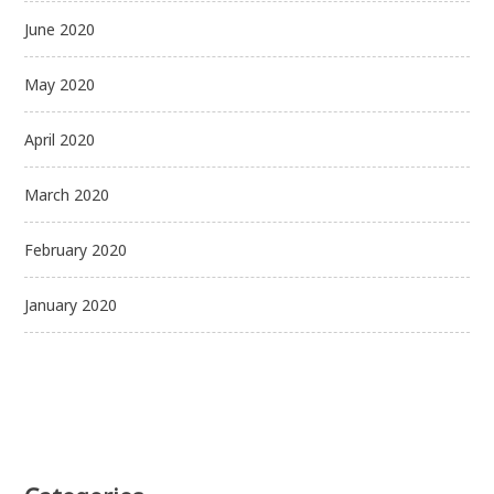
June 2020
May 2020
April 2020
March 2020
February 2020
January 2020