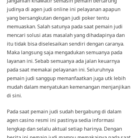
Janganlah khawatir semasih pemain bertarung
judinya di agen judi online ini pelayanan apapun
yang bersangkutan dengan judi poker tentu
memuaskan. Salah satunya pada saat pemain judi
mencari solusi atas masalah yang dihadapinya dan
itu tidak bisa diselesaikan sendiri dengan caranya.
Maka langsung saja mengadukan semuanya pada
layanan ini. Sebab semuanya ada jalan keuarnya
pada saat memakai pelayanan ini. Seluruhnya
pemain judi sanggup memanfaatkan juga utk lebih
mudah dalam menyatukan kemenangan menjanjikan
di sini.
Pada saat pemain judi sudah bergabung di dalam
agen casino resmi ini pastinya sedia informasi
lengkap dan selalu aktual setiap harinya. Dengan
berita ini pemain judi mampu memakainya pada saat