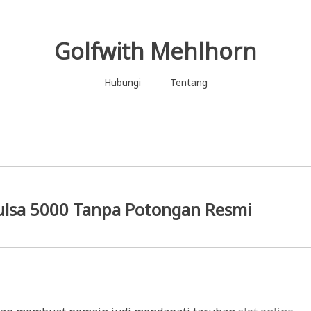
Golfwith Mehlhorn
Hubungi
Tentang
Pulsa 5000 Tanpa Potongan Resmi