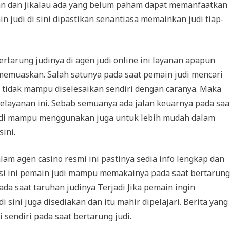
 dan jikalau ada yang belum paham dapat memanfaatkan
in judi di sini dipastikan senantiasa memainkan judi tiap-
tarung judinya di agen judi online ini layanan apapun
memuaskan. Salah satunya pada saat pemain judi mencari
u tidak mampu diselesaikan sendiri dengan caranya. Maka
layanan ini. Sebab semuanya ada jalan keuarnya pada saa
udi mampu menggunakan juga untuk lebih mudah dalam
ini.
lam agen casino resmi ini pastinya sedia info lengkap dan
masi ini pemain judi mampu memakainya pada saat bertarung
da saat taruhan judinya Terjadi Jika pemain ingin
 sini juga disediakan dan itu mahir dipelajari. Berita yang
 sendiri pada saat bertarung judi.