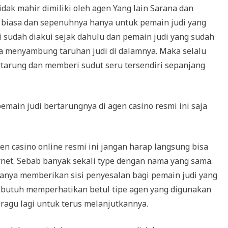
ak mahir dimiliki oleh agen Yang lain Sarana dan
r biasa dan sepenuhnya hanya untuk pemain judi yang
i sudah diakui sejak dahulu dan pemain judi yang sudah
sa menyambung taruhan judi di dalamnya. Maka selalu
tarung dan memberi sudut seru tersendiri sepanjang
emain judi bertarungnya di agen casino resmi ini saja
en casino online resmi ini jangan harap langsung bisa
ernet. Sebab banyak sekali type dengan nama yang sama.
hanya memberikan sisi penyesalan bagi pemain judi yang
, butuh memperhatikan betul tipe agen yang digunakan
 ragu lagi untuk terus melanjutkannya.