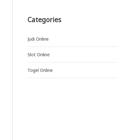
Categories
Judi Online
Slot Online
Togel Online