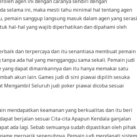
oleh agen ini dengan caranya sendiri dengan
a selama ini, maka mesti tahu minimal hal tentang agen
 itu, pemain sanggup langsung masuk dalam agen yang seras
uk hal-hal yang wajib diperhatikan dan dipahami oleh
terbaik dan terpercaya dan itu senantiasa membuat pemain
g tanpa ada hal yang mengganggu sama sekali. Pemain judi
ine yang dapat dimainkannya dan itu hanya memakai satu
mbah akun lain. Games judi di sini piawai dipilih sesuka
at Mengambil Seluruh judi poker piawai dicoba sesuai
ain mendapatkan keamanan yang berkualitas dan itu beri
apat berjalan sesuai Cita-cita Apapun Kendala ganjalan
apat ada lagi. Sebab semuanya sudah dipastikan oleh pihak
game mernarik sepenuhnya. Pemain judi mendapati sistem