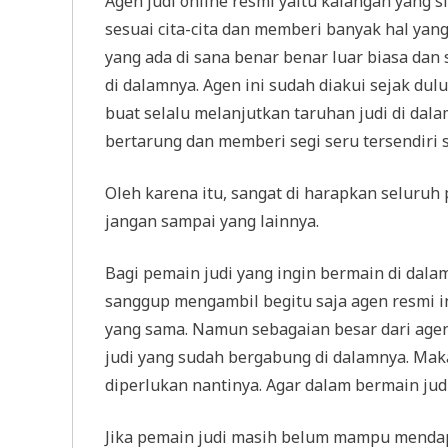
Agen judi online resmi yaitu kalangan yang
sesuai cita-cita dan memberi banyak hal yang
yang ada di sana benar benar luar biasa dan
di dalamnya. Agen ini sudah diakui sejak dul
buat selalu melanjutkan taruhan judi di dal
bertarung dan memberi segi seru tersendiri s
Oleh karena itu, sangat di harapkan seluruh 
jangan sampai yang lainnya.
Bagi pemain judi yang ingin bermain di dala
sanggup mengambil begitu saja agen resmi in
yang sama. Namun sebagaian besar dari agen
judi yang sudah bergabung di dalamnya. Maka
diperlukan nantinya. Agar dalam bermain jud
Jika pemain judi masih belum mampu mendap