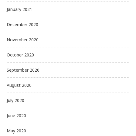
January 2021
December 2020
November 2020
October 2020
September 2020
August 2020
July 2020
June 2020
May 2020