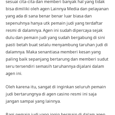
sesuai cita-cita dan memberi banyak hal yang tidak
bisa dimiliki oleh agen Lainnya Media dan pelayanan
yang ada di sana benar benar luar biasa dan
sepenuhnya hanya utk pemain judi yang terdaftar
resmi di dalamnya. Agen ini sudah dipercaya sejak
dulu dan pemain judi yang sudah bergabung di sini
pasti betah buat selalu menyambung taruhan judi di
dalamnya. Maka senantiasa memberi kesan yang
paling baik sepanjang bertarung dan memberi sudut
seru tersendiri semasih taruhannya dijalani dalam
agen ini.
Oleh karena itu, sangat di inginkan seluruh pemain
judi bertarungnya di agen casino resmi ini saja
jangan sampai yang lainnya.
Bagi pemain judi yang ingin bermain di dalam agen