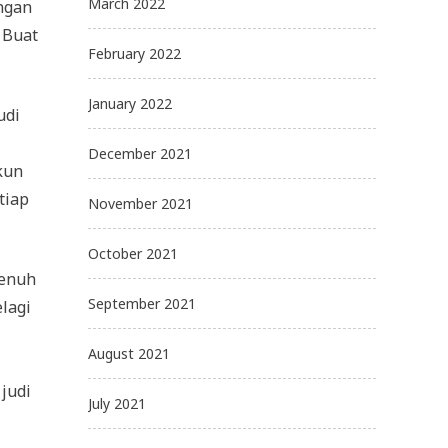
March 2022
engan
 Buat
February 2022
January 2022
udi
December 2021
kun
tiap
November 2021
October 2021
penuh
September 2021
lagi
August 2021
judi
July 2021