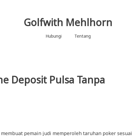
Golfwith Mehlhorn
Hubungi
Tentang
ine Deposit Pulsa Tanpa
ap membuat pemain judi memperoleh taruhan poker sesuai