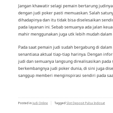
Jangan khawatir selagi pemain bertarung judinya
dengan judi poker pasti memuaskan. Salah satuny
dihadapinya dan itu tidak bisa diselesaikan sen
pada layanan ini. Sebab semuanya ada jalan keu
mahir menggunakan juga utk lebih mudah dalam 
Pada saat pemain judi sudah bergabung di dalam 
senantiasa aktual tiap-tiap harinya. Dengan inf
judi dan semuanya langsung direalisasikan pada 
berkembangnya judi poker dunia, di sini juga dised
sanggup memberi menginspirasi sendiri pada saat
Posted in
Judi Online
Tagged
Slot Deposit Pulsa Indosat