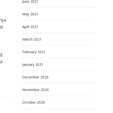
June 2021
May 2021
nya
di
April 2021
March 2021
February 2021
ng
ip
January 2021
December 2020
November 2020
October 2020