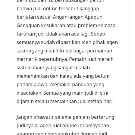
bahwa judi online tersebut sanggup
berjalan sesuai Angan-angan Apapun
Gangguan kesukaran atau problem semasa
taruhan judi tidak akan ada lagi. Sebab
semuanya sudah dipastikan oleh pihak agen
casino yang memiliki berbagai permainan
mernarik sepenuhnya. Pemain judi meraih
sistem main yang sangat mudah
memahamkan dan kalau ada yang belum
paham piawai memakai panduan yang
disediakan. Semua yang main judi di sini
dijamin selalu memainkan judi setiap hari.
Jangan khawatir selama pemain bertarung
judinya di agen judi online ini pelayanan
apapun yang bersangkutan dengan judi