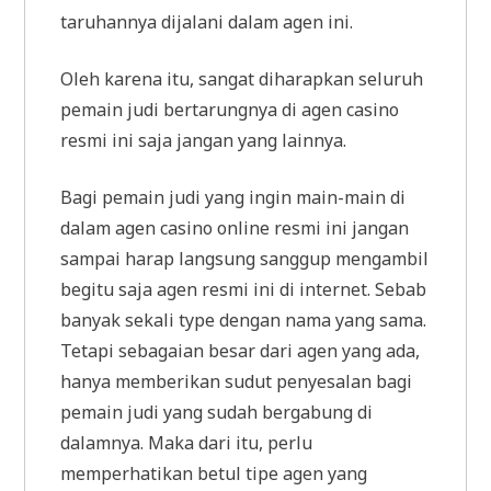
taruhannya dijalani dalam agen ini.
Oleh karena itu, sangat diharapkan seluruh
pemain judi bertarungnya di agen casino
resmi ini saja jangan yang lainnya.
Bagi pemain judi yang ingin main-main di
dalam agen casino online resmi ini jangan
sampai harap langsung sanggup mengambil
begitu saja agen resmi ini di internet. Sebab
banyak sekali type dengan nama yang sama.
Tetapi sebagaian besar dari agen yang ada,
hanya memberikan sudut penyesalan bagi
pemain judi yang sudah bergabung di
dalamnya. Maka dari itu, perlu
memperhatikan betul tipe agen yang