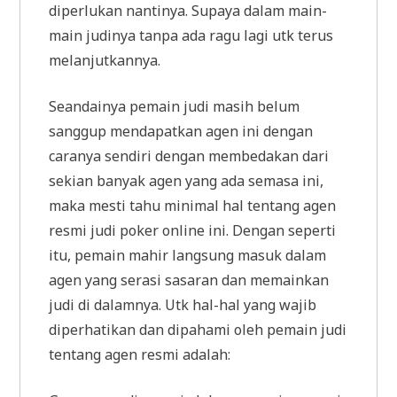
diperlukan nantinya. Supaya dalam main-
main judinya tanpa ada ragu lagi utk terus
melanjutkannya.
Seandainya pemain judi masih belum
sanggup mendapatkan agen ini dengan
caranya sendiri dengan membedakan dari
sekian banyak agen yang ada semasa ini,
maka mesti tahu minimal hal tentang agen
resmi judi poker online ini. Dengan seperti
itu, pemain mahir langsung masuk dalam
agen yang serasi sasaran dan memainkan
judi di dalamnya. Utk hal-hal yang wajib
diperhatikan dan dipahami oleh pemain judi
tentang agen resmi adalah: