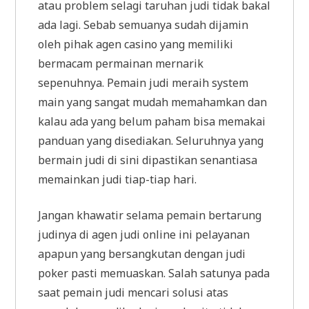
atau problem selagi taruhan judi tidak bakal
ada lagi. Sebab semuanya sudah dijamin
oleh pihak agen casino yang memiliki
bermacam permainan mernarik
sepenuhnya. Pemain judi meraih system
main yang sangat mudah memahamkan dan
kalau ada yang belum paham bisa memakai
panduan yang disediakan. Seluruhnya yang
bermain judi di sini dipastikan senantiasa
memainkan judi tiap-tiap hari.
Jangan khawatir selama pemain bertarung
judinya di agen judi online ini pelayanan
apapun yang bersangkutan dengan judi
poker pasti memuaskan. Salah satunya pada
saat pemain judi mencari solusi atas