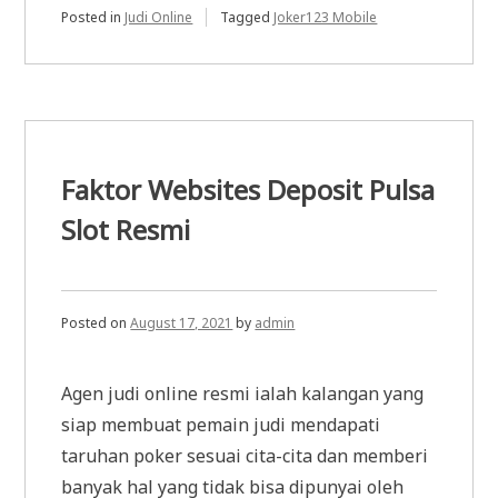
Posted in
Judi Online
Tagged
Joker123 Mobile
Faktor Websites Deposit Pulsa
Slot Resmi
Posted on
August 17, 2021
by
admin
Agen judi online resmi ialah kalangan yang
siap membuat pemain judi mendapati
taruhan poker sesuai cita-cita dan memberi
banyak hal yang tidak bisa dipunyai oleh