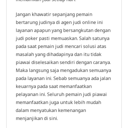
Jangan khawatir sepanjang pemain
bertarung judinya di agen judi online ini
layanan apapun yang bersangkutan dengan
judi poker pasti memuaskan. Salah satunya
pada saat pemain judi mencari solusi atas
masalah yang dihadapinya dan itu tidak
piawai diselesaikan sendiri dengan caranya.
Maka langsung saja mengadukan semuanya
pada layanan ini. Sebab semuanya ada jalan
keuarnya pada saat memanfaatkan
pelayanan ini. Seluruh pemain judi piawai
memanfaatkan juga untuk lebih mudah
dalam menyatukan kemenangan
menjanjikan di sini.