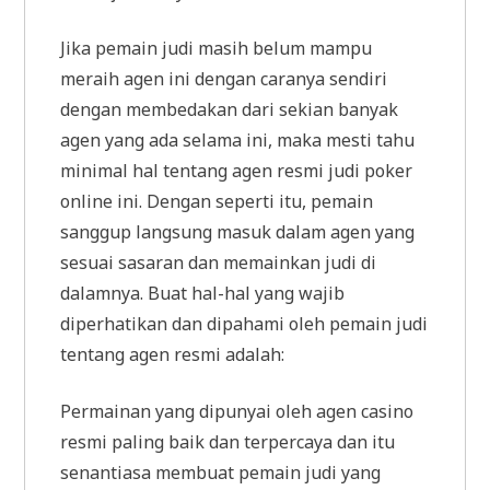
Jika pemain judi masih belum mampu
meraih agen ini dengan caranya sendiri
dengan membedakan dari sekian banyak
agen yang ada selama ini, maka mesti tahu
minimal hal tentang agen resmi judi poker
online ini. Dengan seperti itu, pemain
sanggup langsung masuk dalam agen yang
sesuai sasaran dan memainkan judi di
dalamnya. Buat hal-hal yang wajib
diperhatikan dan dipahami oleh pemain judi
tentang agen resmi adalah:
Permainan yang dipunyai oleh agen casino
resmi paling baik dan terpercaya dan itu
senantiasa membuat pemain judi yang