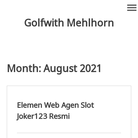
Skip
menu
to
content
Golfwith Mehlhorn
Month:
August 2021
Elemen Web Agen Slot
Joker123 Resmi