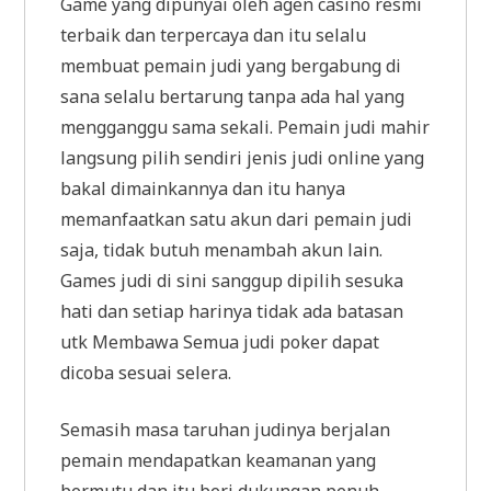
Game yang dipunyai oleh agen casino resmi
terbaik dan terpercaya dan itu selalu
membuat pemain judi yang bergabung di
sana selalu bertarung tanpa ada hal yang
mengganggu sama sekali. Pemain judi mahir
langsung pilih sendiri jenis judi online yang
bakal dimainkannya dan itu hanya
memanfaatkan satu akun dari pemain judi
saja, tidak butuh menambah akun lain.
Games judi di sini sanggup dipilih sesuka
hati dan setiap harinya tidak ada batasan
utk Membawa Semua judi poker dapat
dicoba sesuai selera.
Semasih masa taruhan judinya berjalan
pemain mendapatkan keamanan yang
bermutu dan itu beri dukungan penuh