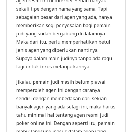
agen resmi ini di internet. Sebab banyak
sekali tipe dengan nama yang sama. Tapi
sebagaian besar dari agen yang ada, hanya
memberikan segi penyesalan bagi pemain
judi yang sudah bergabung di dalamnya.
Maka dari itu, perlu memperhatikan betul
jenis agen yang diperlukan nantinya.
Supaya dalam main judinya tanpa ada ragu
lagi untuk terus melanjutkannya.
Jikalau pemain judi masih belum piawai
memperoleh agen ini dengan caranya
sendiri dengan membedakan dari sekian
banyak agen yang ada selagi ini, maka harus
tahu minimal hal tentang agen resmi judi
poker online ini. Dengan seperti itu, pemain
mahir langsung masuk dalam agen yang