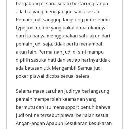
bergabung di sana selalu bertarung tanpa
ada hal yang mengganggu sama sekali.
Pemain judi sanggup langsung pilih sendiri
type judi online yang bakal dimainkannya
dan itu hanya menggunakan satu akun dari
pemain judi saja, tidak perlu menambah
akun lain. Permainan judi di sini mampu
dipilih sesuka hati dan setiap harinya tidak
ada batasan utk Mengambil Semua judi
poker piawai dicoba sesuai selera.
Selama masa taruhan judinya berlangsung
pemain memperoleh keamanan yang
bermutu dan itu mensupport penuh bahwa
judi online tersebut piawai berjalan sesuai
Angan-angan Apapun Kesukaran kesukaran