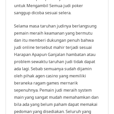
untuk Mengambil Semua judi poker
sanggup dicoba sesuai selera.
Selama masa taruhan judinya berlangsung
pemain meraih keamanan yang bermutu
dan itu memberi dukungan penuh bahwa
judi online tersebut mahir terjadi sesuai
Harapan Apapun Ganjalan hambatan atau
problem sewaktu taruhan judi tidak dapat
ada lagi. Sebab semuanya sudah dijamin
oleh pihak agen casino yang memiliki
beraneka ragam games mernarik
sepenuhnya. Pemain judi meraih system
main yang sangat mudah memahamkan dan
bila ada yang belum paham dapat memakai
pedoman yang disediakan. Seluruh yang