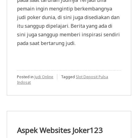
pemain ingin mengintip berkembangnya
judi poker dunia, di sini juga disediakan dan
itu sanggup dipelajari. Berita yang ada di
sini juga sanggup memberi inspirasi sendiri
pada saat bertarung judi.
Posted in
Judi Online
Tagged
Slot Deposit Pulsa
Indosat
Aspek Websites Joker123