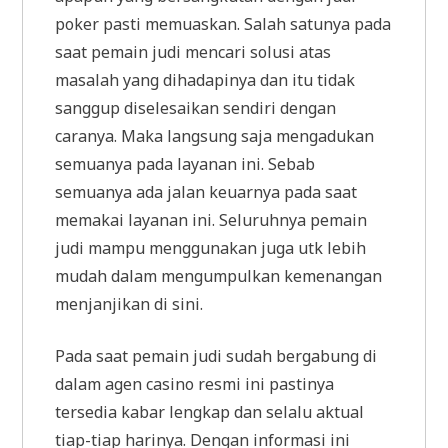
poker pasti memuaskan. Salah satunya pada
saat pemain judi mencari solusi atas
masalah yang dihadapinya dan itu tidak
sanggup diselesaikan sendiri dengan
caranya. Maka langsung saja mengadukan
semuanya pada layanan ini. Sebab
semuanya ada jalan keuarnya pada saat
memakai layanan ini. Seluruhnya pemain
judi mampu menggunakan juga utk lebih
mudah dalam mengumpulkan kemenangan
menjanjikan di sini.
Pada saat pemain judi sudah bergabung di
dalam agen casino resmi ini pastinya
tersedia kabar lengkap dan selalu aktual
tiap-tiap harinya. Dengan informasi ini