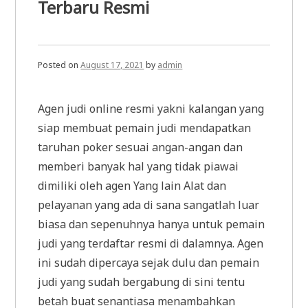
Terbaru Resmi
Posted on
August 17, 2021
by
admin
Agen judi online resmi yakni kalangan yang
siap membuat pemain judi mendapatkan
taruhan poker sesuai angan-angan dan
memberi banyak hal yang tidak piawai
dimiliki oleh agen Yang lain Alat dan
pelayanan yang ada di sana sangatlah luar
biasa dan sepenuhnya hanya untuk pemain
judi yang terdaftar resmi di dalamnya. Agen
ini sudah dipercaya sejak dulu dan pemain
judi yang sudah bergabung di sini tentu
betah buat senantiasa menambahkan