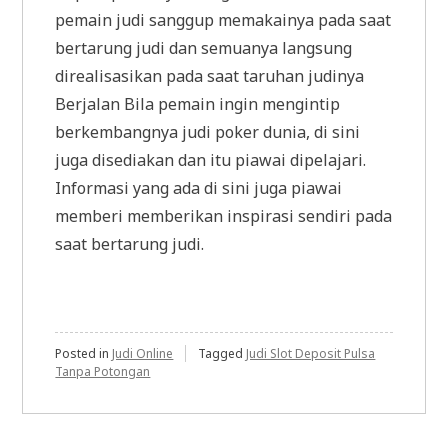
pemain judi sanggup memakainya pada saat
bertarung judi dan semuanya langsung
direalisasikan pada saat taruhan judinya
Berjalan Bila pemain ingin mengintip
berkembangnya judi poker dunia, di sini
juga disediakan dan itu piawai dipelajari.
Informasi yang ada di sini juga piawai
memberi memberikan inspirasi sendiri pada
saat bertarung judi.
Posted in
Judi Online
Tagged
Judi Slot Deposit Pulsa
Tanpa Potongan