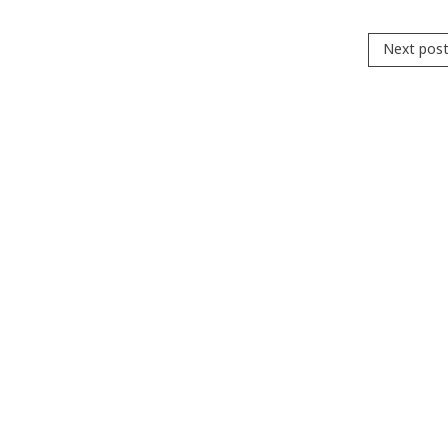
Next pos