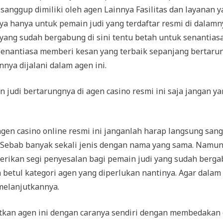
anggup dimiliki oleh agen Lainnya Fasilitas dan layanan 
ya hanya untuk pemain judi yang terdaftar resmi di dalamn
 yang sudah bergabung di sini tentu betah untuk senantias
senantiasa memberi kesan yang terbaik sepanjang bertaru
nya dijalani dalam agen ini.
n judi bertarungnya di agen casino resmi ini saja jangan y
agen casino online resmi ini janganlah harap langsung san
t. Sebab banyak sekali jenis dengan nama yang sama. Namu
erikan segi penyesalan bagi pemain judi yang sudah berg
 betul kategori agen yang diperlukan nantinya. Agar dalam
 melanjutkannya.
kan agen ini dengan caranya sendiri dengan membedakan 