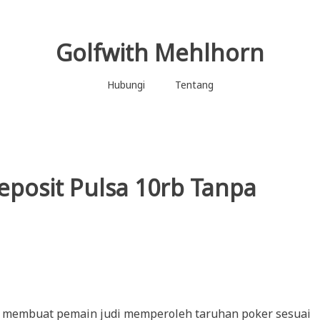
Golfwith Mehlhorn
Hubungi
Tentang
eposit Pulsa 10rb Tanpa
ap membuat pemain judi memperoleh taruhan poker sesuai