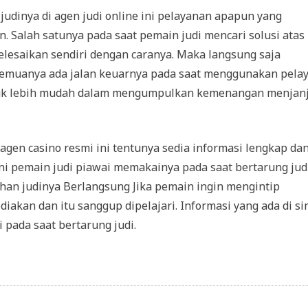
udinya di agen judi online ini pelayanan apapun yang
 Salah satunya pada saat pemain judi mencari solusi atas
selesaikan sendiri dengan caranya. Maka langsung saja
semuanya ada jalan keuarnya pada saat menggunakan pela
ntuk lebih mudah dalam mengumpulkan kemenangan menjan
agen casino resmi ini tentunya sedia informasi lengkap da
ini pemain judi piawai memakainya pada saat bertarung jud
han judinya Berlangsung Jika pemain ingin mengintip
diakan dan itu sanggup dipelajari. Informasi yang ada di si
 pada saat bertarung judi.