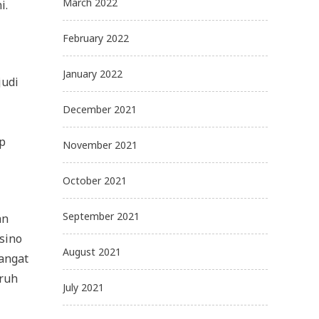
March 2022
i.
i
February 2022
January 2022
judi
December 2021
ap
November 2021
October 2021
September 2021
an
sino
August 2021
angat
ruh
July 2021