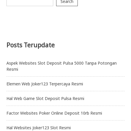
Search
Posts Terupdate
Aspek Websites Slot Deposit Pulsa 5000 Tanpa Potongan
Resmi
Elemen Web Joker123 Terpercaya Resmi
Hal Web Game Slot Deposit Pulsa Resmi
Factor Websites Poker Online Deposit 10rb Resmi
Hal Websites Joker123 Slot Resmi