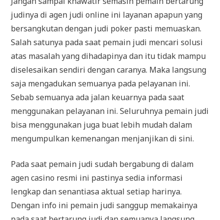
Jangan sampai khawatir semasih pemain bertarung
judinya di agen judi online ini layanan apapun yang
bersangkutan dengan judi poker pasti memuaskan.
Salah satunya pada saat pemain judi mencari solusi
atas masalah yang dihadapinya dan itu tidak mampu
diselesaikan sendiri dengan caranya. Maka langsung
saja mengadukan semuanya pada pelayanan ini.
Sebab semuanya ada jalan keuarnya pada saat
menggunakan pelayanan ini. Seluruhnya pemain judi
bisa menggunakan juga buat lebih mudah dalam
mengumpulkan kemenangan menjanjikan di sini.
Pada saat pemain judi sudah bergabung di dalam
agen casino resmi ini pastinya sedia informasi
lengkap dan senantiasa aktual setiap harinya.
Dengan info ini pemain judi sanggup memakainya
pada saat bertarung judi dan semuanya langsung