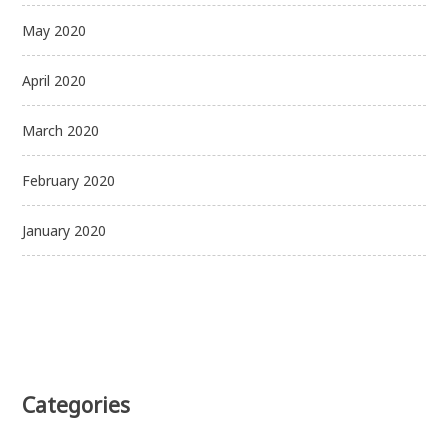
May 2020
April 2020
March 2020
February 2020
January 2020
Categories