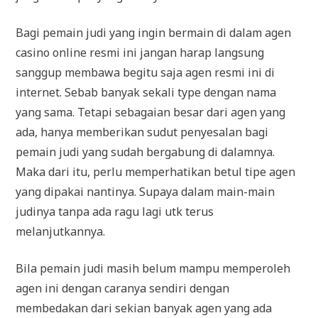
Bagi pemain judi yang ingin bermain di dalam agen
casino online resmi ini jangan harap langsung
sanggup membawa begitu saja agen resmi ini di
internet. Sebab banyak sekali type dengan nama
yang sama. Tetapi sebagaian besar dari agen yang
ada, hanya memberikan sudut penyesalan bagi
pemain judi yang sudah bergabung di dalamnya.
Maka dari itu, perlu memperhatikan betul tipe agen
yang dipakai nantinya. Supaya dalam main-main
judinya tanpa ada ragu lagi utk terus
melanjutkannya.
Bila pemain judi masih belum mampu memperoleh
agen ini dengan caranya sendiri dengan
membedakan dari sekian banyak agen yang ada