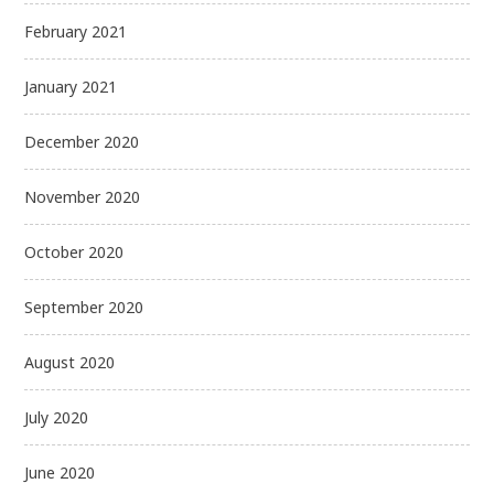
February 2021
January 2021
December 2020
November 2020
October 2020
September 2020
August 2020
July 2020
June 2020