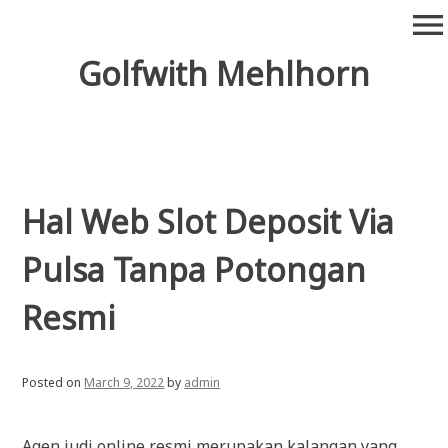
Skip
menu
to
content
Golfwith Mehlhorn
Hal Web Slot Deposit Via
Pulsa Tanpa Potongan
Resmi
Posted on
March 9, 2022
by
admin
Agen judi online resmi merupakan kalangan yang