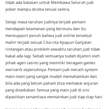
tidak ada batasan untuk Membawa Seluruh judi
poker mampu dicoba sesuai selera.
Selagi masa taruhan judinya terjadi pemain
mendapati keamanan yang bermutu dan itu
mensupport penuh bahwa judi online tersebut
mahir terjadi sesuai Cita-cita Apapun Ganjalan
rintangan atau problem sewaktu taruhan judi tidak
bakal ada lagi. Sebab semuanya sudah dijamin oleh
pihak agen casino yang memiliki beragam games
mernarik sepenuhnya. Pemain judi meraih system
main-main yang sangat mudah memahamkan dan
bila ada yang belum paham bisa memakai anjuran
yang disediakan. Semua yang main judi di sini
dipastikan senantiasa memainkan judi tiap-tiap hari.