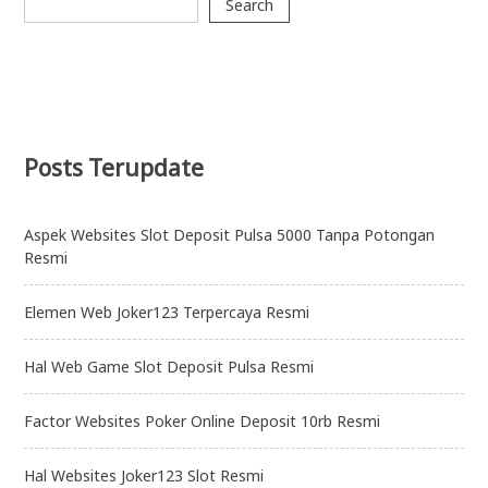
Search
Posts Terupdate
Aspek Websites Slot Deposit Pulsa 5000 Tanpa Potongan
Resmi
Elemen Web Joker123 Terpercaya Resmi
Hal Web Game Slot Deposit Pulsa Resmi
Factor Websites Poker Online Deposit 10rb Resmi
Hal Websites Joker123 Slot Resmi