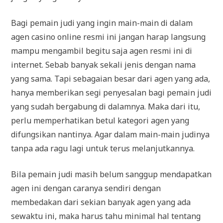
Bagi pemain judi yang ingin main-main di dalam
agen casino online resmi ini jangan harap langsung
mampu mengambil begitu saja agen resmi ini di
internet. Sebab banyak sekali jenis dengan nama
yang sama. Tapi sebagaian besar dari agen yang ada,
hanya memberikan segi penyesalan bagi pemain judi
yang sudah bergabung di dalamnya. Maka dari itu,
perlu memperhatikan betul kategori agen yang
difungsikan nantinya. Agar dalam main-main judinya
tanpa ada ragu lagi untuk terus melanjutkannya.
Bila pemain judi masih belum sanggup mendapatkan
agen ini dengan caranya sendiri dengan
membedakan dari sekian banyak agen yang ada
sewaktu ini, maka harus tahu minimal hal tentang