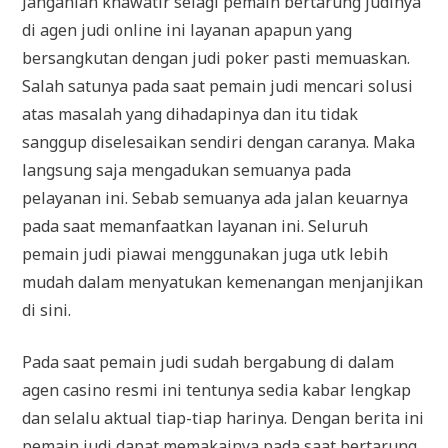
Janganlah khawatir selagi pemain bertarung judinya
di agen judi online ini layanan apapun yang
bersangkutan dengan judi poker pasti memuaskan.
Salah satunya pada saat pemain judi mencari solusi
atas masalah yang dihadapinya dan itu tidak
sanggup diselesaikan sendiri dengan caranya. Maka
langsung saja mengadukan semuanya pada
pelayanan ini. Sebab semuanya ada jalan keuarnya
pada saat memanfaatkan layanan ini. Seluruh
pemain judi piawai menggunakan juga utk lebih
mudah dalam menyatukan kemenangan menjanjikan
di sini.
Pada saat pemain judi sudah bergabung di dalam
agen casino resmi ini tentunya sedia kabar lengkap
dan selalu aktual tiap-tiap harinya. Dengan berita ini
pemain judi dapat memakainya pada saat bertarung