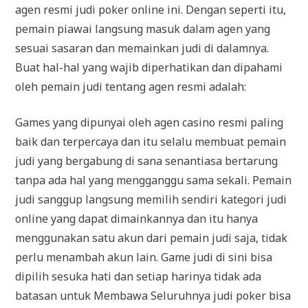
agen resmi judi poker online ini. Dengan seperti itu,
pemain piawai langsung masuk dalam agen yang
sesuai sasaran dan memainkan judi di dalamnya.
Buat hal-hal yang wajib diperhatikan dan dipahami
oleh pemain judi tentang agen resmi adalah:
Games yang dipunyai oleh agen casino resmi paling
baik dan terpercaya dan itu selalu membuat pemain
judi yang bergabung di sana senantiasa bertarung
tanpa ada hal yang mengganggu sama sekali. Pemain
judi sanggup langsung memilih sendiri kategori judi
online yang dapat dimainkannya dan itu hanya
menggunakan satu akun dari pemain judi saja, tidak
perlu menambah akun lain. Game judi di sini bisa
dipilih sesuka hati dan setiap harinya tidak ada
batasan untuk Membawa Seluruhnya judi poker bisa