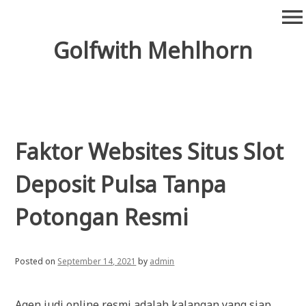
Skip
menu
to
content
Golfwith Mehlhorn
Faktor Websites Situs Slot
Deposit Pulsa Tanpa
Potongan Resmi
Posted on
September 14, 2021
by
admin
Agen judi online resmi adalah kalangan yang siap