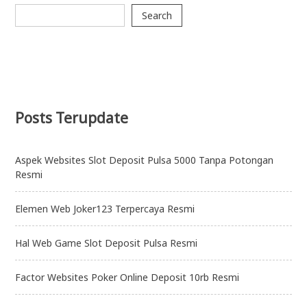
Search
Posts Terupdate
Aspek Websites Slot Deposit Pulsa 5000 Tanpa Potongan
Resmi
Elemen Web Joker123 Terpercaya Resmi
Hal Web Game Slot Deposit Pulsa Resmi
Factor Websites Poker Online Deposit 10rb Resmi