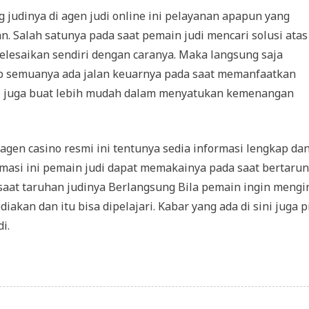
judinya di agen judi online ini pelayanan apapun yang
 Salah satunya pada saat pemain judi mencari solusi atas
selesaikan sendiri dengan caranya. Maka langsung saja
b semuanya ada jalan keuarnya pada saat memanfaatkan
i juga buat lebih mudah dalam menyatukan kemenangan
agen casino resmi ini tentunya sedia informasi lengkap da
ormasi ini pemain judi dapat memakainya pada saat bertaru
saat taruhan judinya Berlangsung Bila pemain ingin mengi
iakan dan itu bisa dipelajari. Kabar yang ada di sini juga 
i.