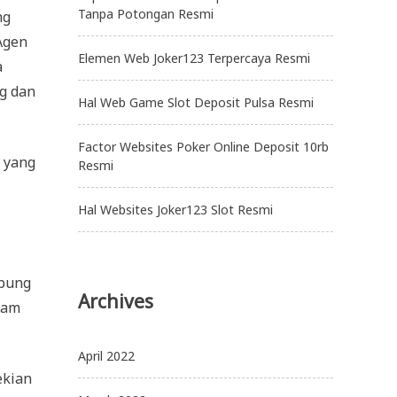
Tanpa Potongan Resmi
ng
Agen
Elemen Web Joker123 Terpercaya Resmi
a
g dan
Hal Web Game Slot Deposit Pulsa Resmi
Factor Websites Poker Online Deposit 10rb
h yang
Resmi
Hal Websites Joker123 Slot Resmi
abung
Archives
lam
April 2022
ekian