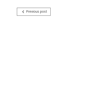
Post
navigate_before
Previous post
navigation