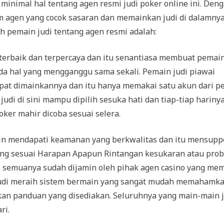
 minimal hal tentang agen resmi judi poker online ini. Den
 agen yang cocok sasaran dan memainkan judi di dalamnya
h pemain judi tentang agen resmi adalah:
terbaik dan terpercaya dan itu senantiasa membuat pemain
da hal yang mengganggu sama sekali. Pemain judi piawai
dapat dimainkannya dan itu hanya memakai satu akun dari 
udi di sini mampu dipilih sesuka hati dan tiap-tiap hariny
ker mahir dicoba sesuai selera.
in mendapati keamanan yang berkwalitas dan itu mensupp
sung sesuai Harapan Apapun Rintangan kesukaran atau pro
ab semuanya sudah dijamin oleh pihak agen casino yang mem
udi meraih sistem bermain yang sangat mudah memahamk
an panduan yang disediakan. Seluruhnya yang main-main j
ri.